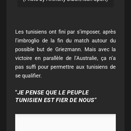
Les tunisiens ont fini par s’imposer, après
l’imbroglio de la fin du match autour du
possible but de Griezmann. Mais avec la
victoire en parallèle de l’Australie, ça n’a
pas suffi pour permettre aux tunisiens de
se qualifier.
"
JE PENSE QUE LE PEUPLE
TUNISIEN EST FIER DE NOUS"