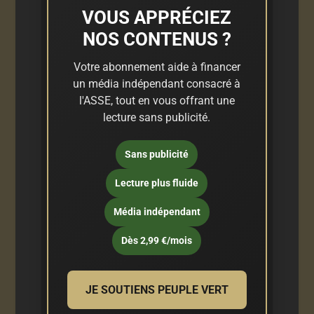
VOUS APPRÉCIEZ
NOS CONTENUS ?
Votre abonnement aide à financer
un média indépendant consacré à
l'ASSE, tout en vous offrant une
lecture sans publicité.
Sans publicité
Lecture plus fluide
Média indépendant
Dès 2,99 €/mois
JE SOUTIENS PEUPLE VERT