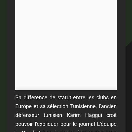
Sa différence de statut entre les clubs en
Europe et sa sélection Tunisienne, l’ancien
défenseur tunisien Karim Haggui croit
pouvoir l’expliquer pour le journal
L’équipe