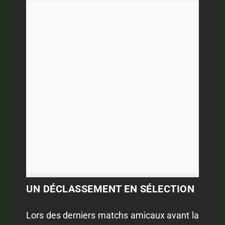
UN DÉCLASSEMENT EN SÉLECTION
Lors des derniers matchs amicaux avant la