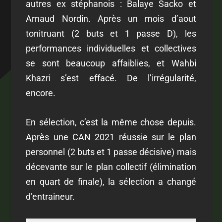
autres ex stéphanois : Balaye Sacko et
Arnaud Nordin. Après un mois d’aout
tonitruant (2 buts et 1 passe D), les
performances individuelles et collectives
se sont beaucoup affaiblies, et Wahbi
Khazri s’est effacé. De l’irrégularité,
encore.
En sélection, c’est la même chose depuis.
Après une CAN 2021 réussie sur le plan
personnel (2 buts et 1 passe décisive) mais
décevante sur le plan collectif (élimination
en quart de finale), la sélection a changé
d’entraineur.