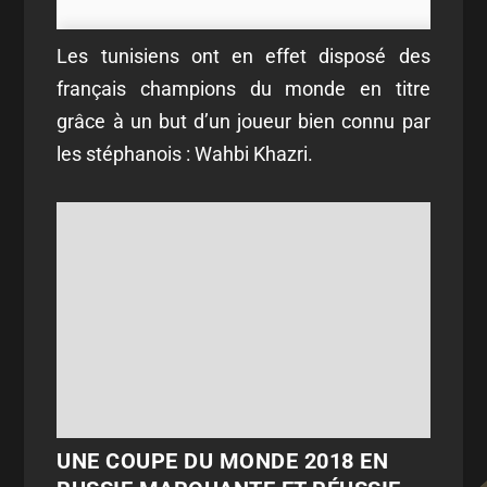
Les tunisiens ont en effet disposé des
français champions du monde en titre
grâce à un but d’un joueur bien connu par
les stéphanois : Wahbi Khazri.
UNE COUPE DU MONDE 2018 EN