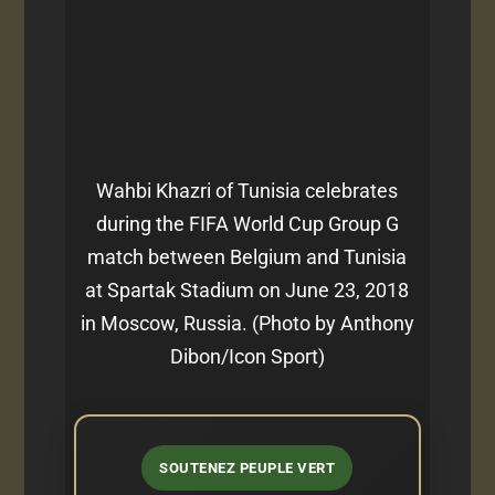
Wahbi Khazri of Tunisia celebrates
during the FIFA World Cup Group G
match between Belgium and Tunisia
at Spartak Stadium on June 23, 2018
in Moscow, Russia. (Photo by Anthony
Dibon/Icon Sport)
SOUTENEZ PEUPLE VERT