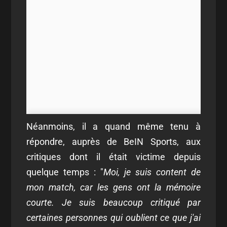
Néanmoins, il a quand même tenu à
répondre, auprès de BeIN Sports, aux
critiques dont il était victime depuis
quelque temps : "
Moi, je suis content de
mon match, car les gens ont la mémoire
courte. Je suis beaucoup critiqué par
certaines personnes qui oublient ce que j'ai