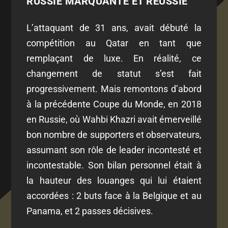
RUSSIE MARQUANTE ET RÉUSSIE
L’attaquant de 31 ans, avait débuté la
compétition au Qatar en tant que
remplaçant de luxe. En réalité, ce
changement de statut s’est fait
progressivement. Mais remontons d’abord
à la précédente Coupe du Monde, en 2018
en Russie, où Wahbi Khazri avait émerveillé
bon nombre de supporters et observateurs,
assumant son rôle de leader incontesté et
incontestable. Son bilan personnel était à
la hauteur des louanges qui lui étaient
accordées : 2 buts face à la Belgique et au
Panama, et 2 passes décisives.