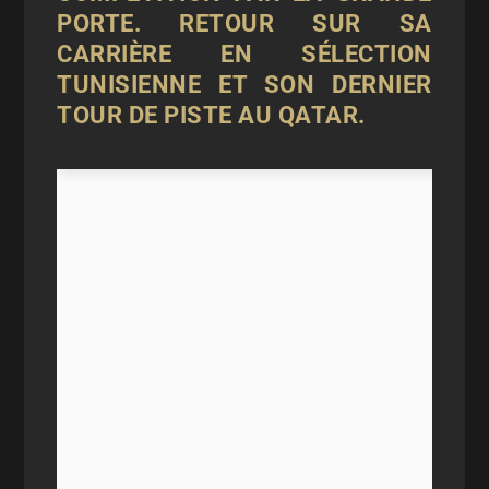
PORTE. RETOUR SUR SA
CARRIÈRE EN SÉLECTION
TUNISIENNE ET SON DERNIER
TOUR DE PISTE AU QATAR.