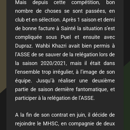
Mais depuis cette compétition, bon
nombre de choses se sont passées, en
club et en sélection. Après 1 saison et demi
de bonne facture à Sainté la situation s’est
compliquée sous Puel et ensuite avec
Dupraz. Wahbi Khazri avait bien permis à
l’ASSE de se sauver de la relégation lors de
la saison 2020/2021, mais il était dans
l’ensemble trop irrégulier, à l’image de son
équipe. Jusqu’à réaliser une deuxième
partie de saison dernière fantomatique, et
participer à la relégation de l’ASSE.
A la fin de son contrat en juin, il décide de
rejoindre le MHSC, en compagnie de deux