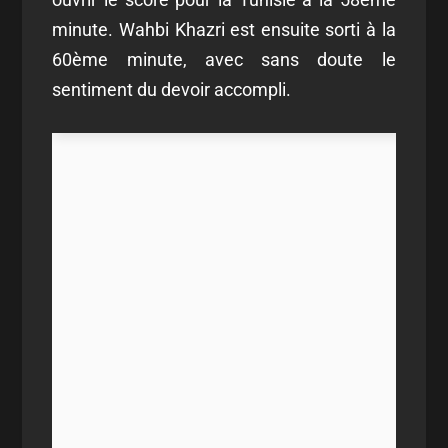
minute. Wahbi Khazri est ensuite sorti à la
60ème minute, avec sans doute le
sentiment du devoir accompli.