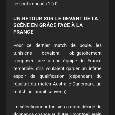
se sont imposés 1 à 0.
UN RETOUR SUR LE DEVANT DE LA
SCÈNE EN GRÂCE FACE À LA
FRANCE
Pour ce dernier match de poule, les
tunisiens devaient obligatoirement
s’imposer face à une équipe de France
remaniée, s’ils voulaient garder un infime
espoir de qualification (dépendant du
résultat du match Australie-Danemark, un
match nul aurait convenu).
Le sélectionneur tunisien a enfin décidé de
donner sa chance au buteur montpelliérain