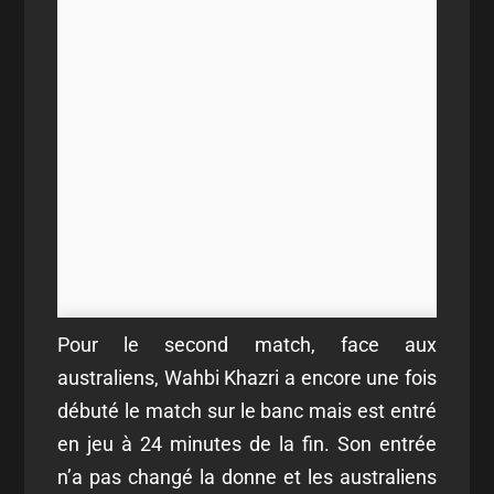
Pour le second match, face aux
australiens, Wahbi Khazri a encore une fois
débuté le match sur le banc mais est entré
en jeu à 24 minutes de la fin. Son entrée
n’a pas changé la donne et les australiens