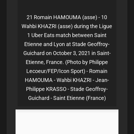
21 Romain HAMOUMA (asse) - 10
Wahbi KHAZRI (asse) during the Ligue
1 Uber Eats match between Saint
Etienne and Lyon at Stade Geoffroy-
Guichard on October 3, 2021 in Saint-
Etienne, France. (Photo by Philippe
Lecoeur/FEP/Icon Sport) - Romain
HAMOUMA - Wahbi KHAZRI - Jean-
Philippe KRASSO - Stade Geoffroy-
Guichard - Saint Etienne (France)