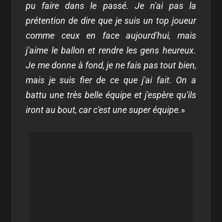
pu faire dans le passé. Je n'ai pas la
prétention de dire que je suis un top joueur
comme ceux en face aujourd'hui, mais
j'aime le ballon et rendre les gens heureux.
Je me donne à fond, je ne fais pas tout bien,
mais je suis fier de ce que j'ai fait. On a
battu une très belle équipe et j'espère qu'ils
iront au bout, car c'est une super équipe.
»