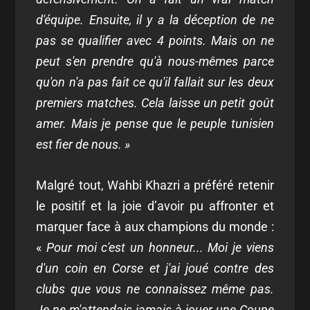
d'équipe. Ensuite, il y a la déception de ne
pas se qualifier avec 4 points. Mais on ne
peut s'en prendre qu'à nous-mêmes parce
qu'on n'a pas fait ce qu'il fallait sur les deux
premiers matches. Cela laisse un petit goût
amer. Mais je pense que le peuple tunisien
est fier de nous. »
Malgré tout, Wahbi Khazri a préféré retenir
le positif et la joie d’avoir pu affronter et
marquer face à aux champions du monde :
«
Pour moi c'est un honneur... Moi je viens
d'un coin en Corse et j'ai joué contre des
clubs que vous ne connaissez même pas.
Je ne m'attendais jamais à jouer une Coupe