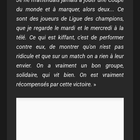
du monde et à marquer, alors deux... Ce
sont des joueurs de Ligue des champions,
que je regarde le mardi et le mercredi à la
télé. Ce qui est kiffant, c'est de performer
contre eux, de montrer qu'on n'est pas
ridicule et que sur un match on a rien à leur
envier. On a vraiment un bon groupe,
solidaire, qui vit bien. On est vraiment
récompensés par cette victoire.
»