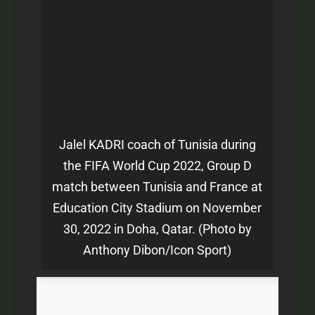
Jalel KADRI coach of Tunisia during
the FIFA World Cup 2022, Group D
match between Tunisia and France at
Education City Stadium on November
30, 2022 in Doha, Qatar. (Photo by
Anthony Dibon/Icon Sport)