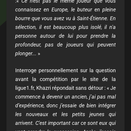
:
«
Ce n'est pas le même joueur que vous
connaissez en Europe, le buteur en pleine
bourre que vous avez vu à Saint-Étienne. En
sélection, il est beaucoup plus isolé, il n'a
personne autour de lui pour prendre la
profondeur, pas de joueurs qui peuvent
plonger...
»
Interroge personnellement sur la question
avant la compétition par le site de la
ligue1.fr
, Khazri répondait sans détour : « J
e
commence à devenir un ancien, j’ai pas mal
d’expérience, donc j’essaie de bien intégrer
les nouveaux et les petits jeunes qui
arrivent. C’est important car ce sont eux qui