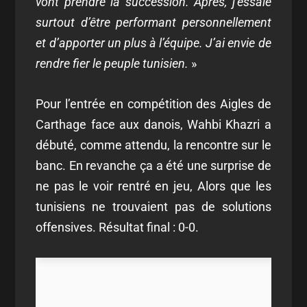
vont prendre la succession. Après, j’essaie
surtout d’être performant personnellement
et d’apporter un plus à l’équipe. J’ai envie de
rendre fier le peuple tunisien.
»
Pour l’entrée en compétition des Aigles de
Carthage face aux danois, Wahbi Khazri a
débuté, comme attendu, la rencontre sur le
banc. En revanche ça a été une surprise de
ne pas le voir rentré en jeu, Alors que les
tunisiens ne trouvaient pas de solutions
offensives. Résultat final : 0-0.