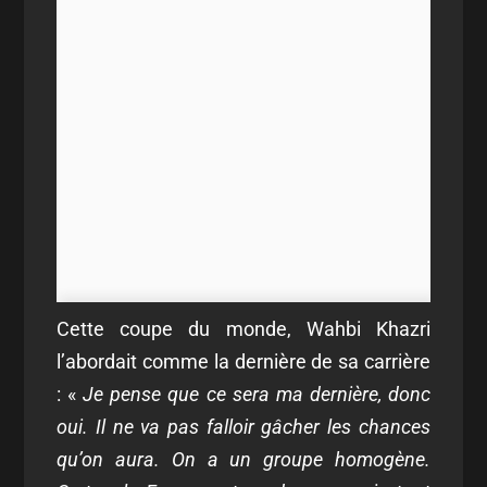
Cette coupe du monde, Wahbi Khazri
l’abordait comme la dernière de sa carrière
: «
Je pense que ce sera ma dernière, donc
oui. Il ne va pas falloir gâcher les chances
qu’on aura. On a un groupe homogène.