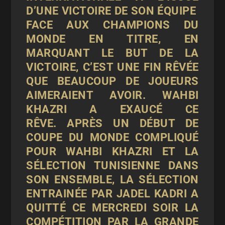
D’UNE VICTOIRE DE SON ÉQUIPE
FACE AUX CHAMPIONS DU
MONDE EN TITRE, EN
MARQUANT LE BUT DE LA
VICTOIRE, C’EST UNE FIN RÊVÉE
QUE BEAUCOUP DE JOUEURS
AIMERAIENT AVOIR. WAHBI
KHAZRI A EXAUCÉ CE
RÊVE.
APRÈS UN DÉBUT DE
COUPE DU MONDE COMPLIQUÉ
POUR WAHBI KHAZRI ET LA
SÉLECTION TUNISIENNE DANS
SON ENSEMBLE, LA SÉLECTION
ENTRAINÉE PAR JADEL KADRI A
QUITTÉ CE MERCREDI SOIR LA
COMPÉTITION PAR LA GRANDE