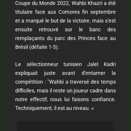
Coupe du Monde 2022, Wahbi Khazri a été
titulaire face aux Comores fin septembre
et a marqué le but de la victoire, mais s’est
ensuite retrouvé sur le banc des
remplaçants du parc des Princes face au
Brésil (défaite 1-5).
Le sélectionneur tunisien Jalel Kadri
expliquait juste avant d’entamer la
compétition : "
Wahbi a traversé des temps
difficiles, mais il reste un joueur cadre dans
notre effectif, nous lui faisons confiance.
Techniquement, il est au niveau. »