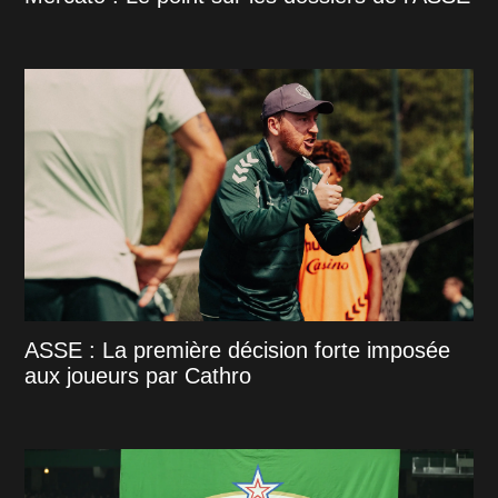
ASSE : La première décision forte imposée
aux joueurs par Cathro