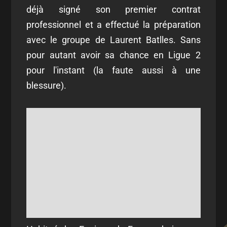
déjà signé son premier contrat
professionnel et a effectué la préparation
avec le groupe de Laurent Batlles. Sans
pour autant avoir sa chance en Ligue 2
pour l'instant (la faute aussi à une
blessure).