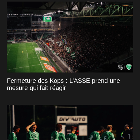
Fermeture des Kops : L’ASSE prend une
mesure qui fait réagir