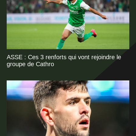
ASSE : Ces 3 renforts qui vont rejoindre le
groupe de Cathro