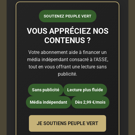
SOUTENEZ PEUPLE VERT
VOUS APPRÉCIEZ NOS
CONTENUS ?
Votre abonnement aide à financer un
média indépendant consacré à l'ASSE,
tout en vous offrant une lecture sans
publicité.
Sans publicité
Lecture plus fluide
Média indépendant
Dès 2,99 €/mois
JE SOUTIENS PEUPLE VERT