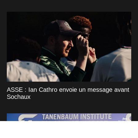
ASSE : Ian Cathro envoie un message avant
Sochaux