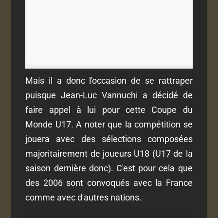
Mais il a donc l'occasion de se rattraper
puisque Jean-Luc Vannuchi a décidé de
faire appel à lui pour cette Coupe du
Monde U17. A noter que la compétition se
jouera avec des sélections composées
majoritairement de joueurs U18 (U17 de la
saison dernière donc). C'est pour cela que
des 2006 sont convoqués avec la France
comme avec d'autres nations.