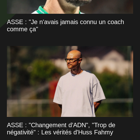
ASSE : "Je n'avais jamais connu un coach
comme ça"
ASSE : "Changement d’ADN", "Trop de
négativité" : Les vérités d'Huss Fahmy