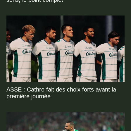
ASSE : Cathro fait des choix forts avant la
première journée