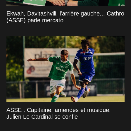
Ekwah, Davitashvili, l'arrière gauche... Cathro
(ASSE) parle mercato
ASSE : Capitaine, amendes et musique,
Julien Le Cardinal se confie