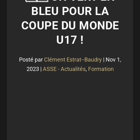
BLEU POUR LA
COUPE DU MONDE
U17 !
Posté par
Clément Estrat--Baudry
|
Nov 1,
2023
|
ASSE - Actualités
,
Formation