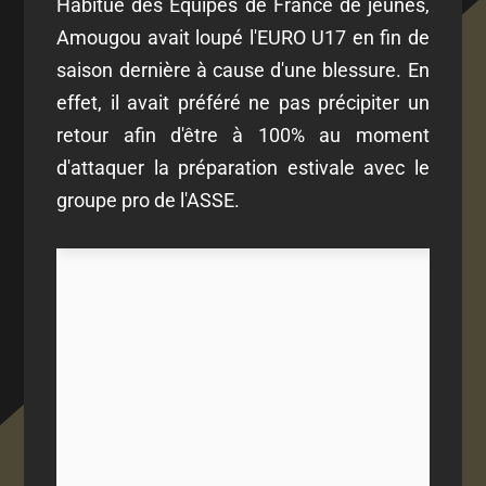
Habitué des Equipes de France de jeunes,
Amougou avait loupé l'EURO U17 en fin de
saison dernière à cause d'une blessure. En
effet, il avait préféré ne pas précipiter un
retour afin d'être à 100% au moment
d'attaquer la préparation estivale avec le
groupe pro de l'ASSE.