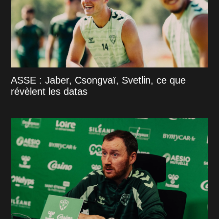
ASSE : Jaber, Csongvaï, Svetlin, ce que
révèlent les datas