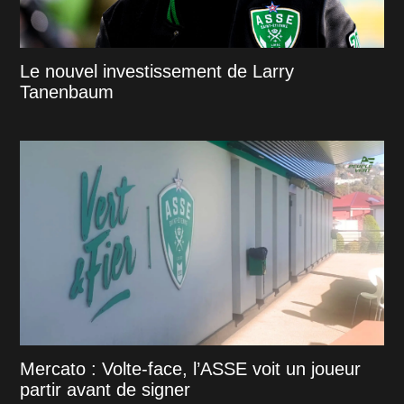
Le nouvel investissement de Larry
Tanenbaum
Mercato : Volte-face, l’ASSE voit un joueur
partir avant de signer