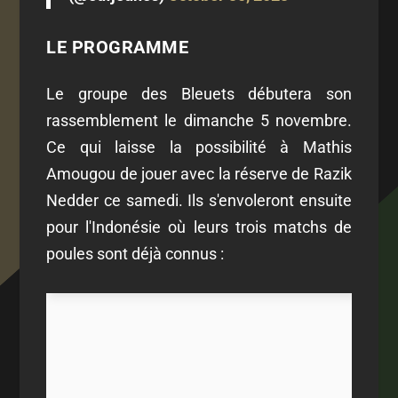
LE PROGRAMME
Le groupe des Bleuets débutera son
rassemblement le dimanche 5 novembre.
Ce qui laisse la possibilité à Mathis
Amougou de jouer avec la réserve de Razik
Nedder ce samedi. Ils s'envoleront ensuite
pour l'Indonésie où leurs trois matchs de
poules sont déjà connus :