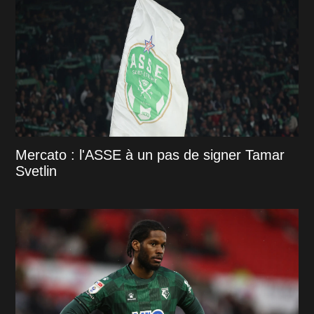
Mercato : l'ASSE à un pas de signer Tamar
Svetlin