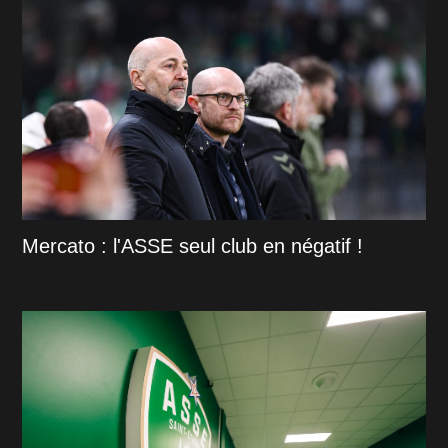
Mercato : l'ASSE seul club en négatif !