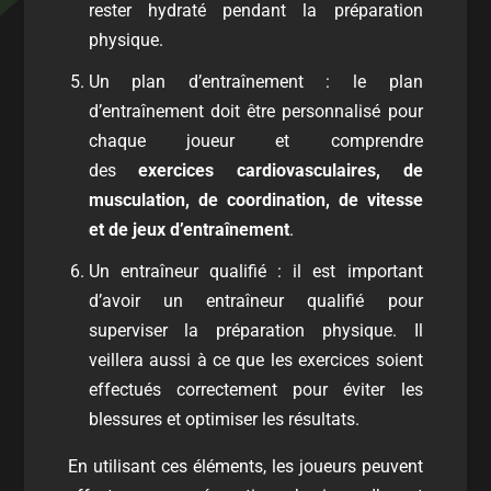
rester hydraté pendant la préparation
physique.
Un plan d’entraînement : le plan
d’entraînement doit être personnalisé pour
chaque joueur et comprendre
des
exercices cardiovasculaires, de
musculation, de coordination, de vitesse
et de jeux d’entraînement
.
Un entraîneur qualifié : il est important
d’avoir un entraîneur qualifié pour
superviser la préparation physique. Il
veillera aussi à ce que les exercices soient
effectués correctement pour éviter les
blessures et optimiser les résultats.
En utilisant ces éléments, les joueurs peuvent