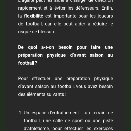
L’agilité peut les aider à changer de direction
rapidement et à éviter les défenseurs. Enfin,
la
flexibilité
est importante pour les joueurs
de football, car elle peut aider à réduire le
risque de blessure.
De quoi a-t-on besoin pour faire une
préparation physique d’avant saison au
football
?
Pour effectuer une préparation physique
d’avant saison au football, vous avez besoin
des éléments suivants :
Un espace d’entraînement : un terrain de
football, une salle de sport ou une piste
d’athlétisme, pour effectuer les exercices