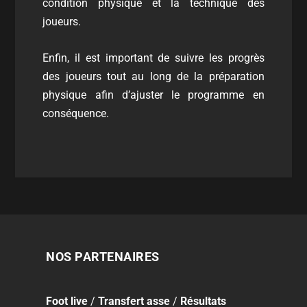
condition physique et la technique des
joueurs.
Enfin, il est important de suivre les progrès
des joueurs tout au long de la préparation
physique afin d’ajuster le programme en
conséquence.
NOS PARTENAIRES
Foot
live
/
Transfert asse
/
Résultats