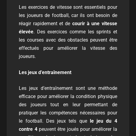
Les exercices de vitesse sont essentiels pour
les joueurs de football, car ils ont besoin de
réagir rapidement et de
courir à une vitesse
élevée
. Des exercices comme les sprints et
les courses avec des obstacles peuvent être
effectués pour améliorer la vitesse des
joueurs.
Les jeux d’entraînement
Les jeux d’entraînement sont une méthode
efficace pour améliorer la condition physique
des joueurs tout en leur permettant de
pratiquer les compétences nécessaires pour
le football. Des jeux tels que
le jeu du 4
contre 4
peuvent être joués pour améliorer la