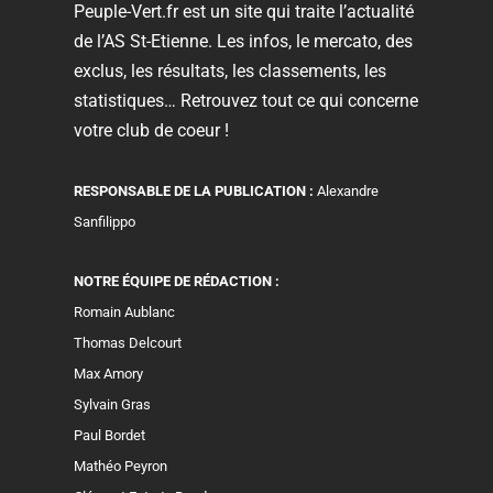
Peuple-Vert.fr est un site qui traite l’actualité
de l’AS St-Etienne. Les infos, le mercato, des
exclus, les résultats, les classements, les
statistiques… Retrouvez tout ce qui concerne
votre club de coeur !
RESPONSABLE DE LA PUBLICATION :
Alexandre
Sanfilippo
NOTRE ÉQUIPE DE RÉDACTION :
Romain Aublanc
Thomas Delcourt
Max Amory
Sylvain Gras
Paul Bordet
Mathéo Peyron