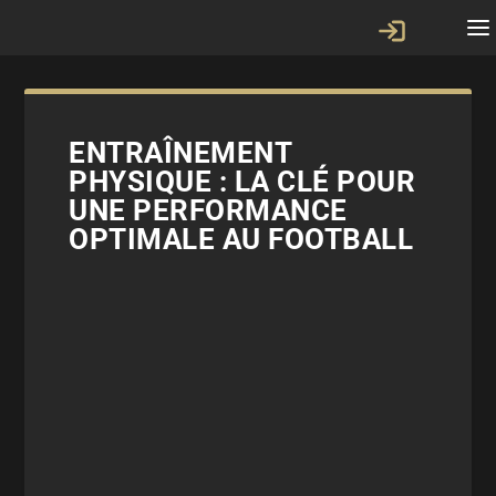
ENTRAÎNEMENT
PHYSIQUE : LA CLÉ POUR
UNE PERFORMANCE
OPTIMALE AU FOOTBALL