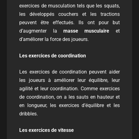
exercices de musculation tels que les squats,
les développés couchers et les tractions
peuvent être effectués. Ils ont pour but
d’augmenter la
masse musculaire
et
d’améliorer la force des joueurs.
Les exercices de coordination
Les exercices de coordination peuvent aider
les joueurs à améliorer leur équilibre, leur
agilité et leur coordination. Comme exercices
de coordination, on a les sauts en hauteur et
en longueur, les exercices d’équilibre et les
dribbles.
Les exercices de vitesse