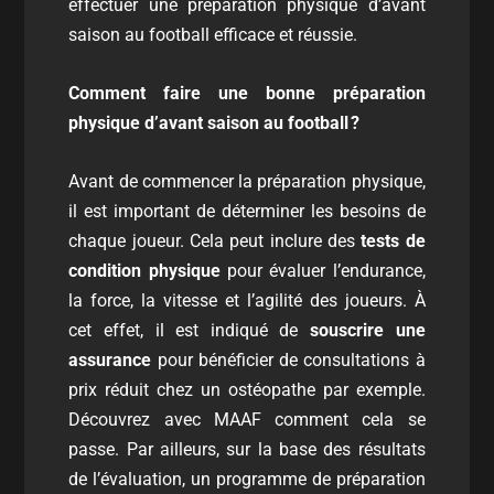
effectuer une préparation physique d’avant
saison au football efficace et réussie.
Comment faire une bonne préparation
physique d’avant saison au football
?
Avant de commencer la préparation physique,
il est important de déterminer les besoins de
chaque joueur. Cela peut inclure des
tests de
condition physique
pour évaluer l’endurance,
la force, la vitesse et l’agilité des joueurs. À
cet effet, il est indiqué de
souscrire une
assurance
pour bénéficier de consultations à
prix réduit chez un ostéopathe par exemple.
Découvrez avec
MAAF
comment cela se
passe. Par ailleurs, sur la base des résultats
de l’évaluation, un programme de préparation