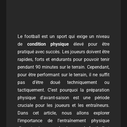
Le football est un sport qui exige un niveau
de
condition physique
élevé pour être
pratiqué avec succès. Les joueurs doivent être
rapides, forts et endurants pour pouvoir tenir
pendant 90 minutes sur le terrain. Cependant,
pour être performant sur le terrain, il ne suffit
pas d’être doué techniquement ou
tactiquement. C’est pourquoi la préparation
physique d'avant-saison est une période
cruciale pour les joueurs et les entraîneurs.
Dans cet article, nous allons explorer
l’importance de l’entraînement physique