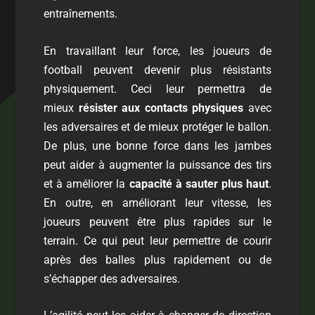
entraînements.
En travaillant leur force, les joueurs de
football peuvent devenir plus résistants
physiquement. Ceci leur permettra de
mieux
résister aux contacts physiques
avec
les adversaires et de mieux protéger le ballon.
De plus, une bonne force dans les jambes
peut aider à augmenter la puissance des tirs
et à améliorer la
capacité à sauter plus haut
.
En outre, en améliorant leur vitesse, les
joueurs peuvent être plus rapides sur le
terrain. Ce qui peut leur permettre de courir
après des balles plus rapidement ou de
s’échapper des adversaires.