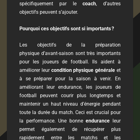
spécifiquement par le
coach
, d’autres
objectifs peuvent s’ajouter.
Pourquoi ces objectifs sont si importants
?
Les
objectifs de la préparation
physique
d’avant-saison sont très importants
pour les joueurs de football. Ils aident à
améliorer leur
condition physique générale
et
à se préparer pour la saison à venir. En
améliorant leur endurance, les joueurs de
football peuvent courir plus longtemps et
maintenir un haut niveau d’énergie pendant
toute la durée du match. Ceci est crucial pour
la performance. Une bonne
endurance
leur
permet également de récupérer plus
rapidement entre les matchs et les