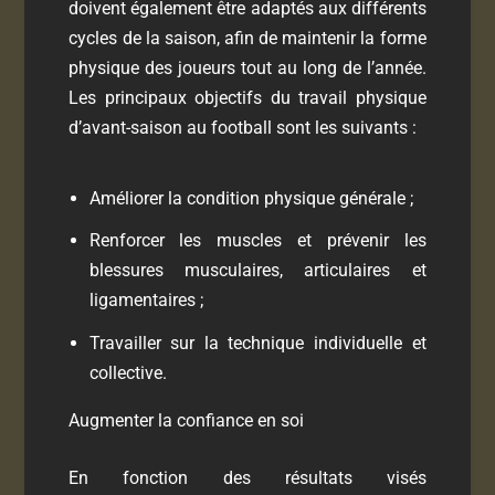
doivent également être adaptés aux différents
cycles de la saison, afin de maintenir la forme
physique des joueurs tout au long de l’année.
Les principaux objectifs du travail physique
d’avant-saison au football sont les suivants :
Améliorer la condition physique générale ;
Renforcer les muscles et prévenir les
blessures musculaires, articulaires et
ligamentaires ;
Travailler sur la technique individuelle et
collective.
Augmenter la confiance en soi
En fonction des résultats visés