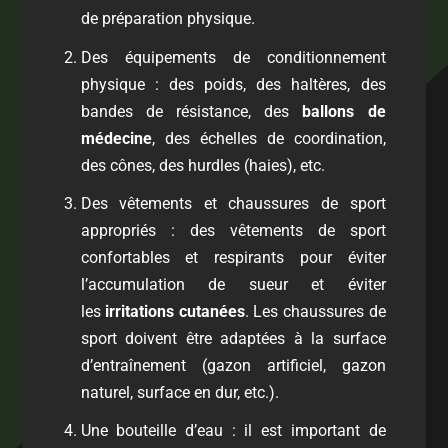
de préparation physique.
Des équipements de conditionnement
physique : des poids, des haltères, des
bandes de résistance, des
ballons de
médecine
, des échelles de coordination,
des cônes, des hurdles (haies), etc.
Des vêtements et chaussures de sport
appropriés : des vêtements de sport
confortables et respirants pour éviter
l’accumulation de sueur et éviter
les
irritations cutanées
. Les chaussures de
sport doivent être adaptées à la surface
d’entraînement (gazon artificiel, gazon
naturel, surface en dur, etc.).
Une bouteille d’eau : il est important de