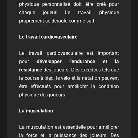
physique personnalisé doit être créé pour
chaque joueur. Le travail physique
proprement se déroule comme suit.
Le travail cardiovasculaire
Le travail cardiovasculaire est important
pour
développer l’endurance et la
résistance
des joueurs. Des exercices tels que
la course à pied, le vélo et la natation peuvent
être effectués pour améliorer la condition
physique des joueurs.
La musculation
La musculation est essentielle pour améliorer
la force et la puissance des joueurs. Des