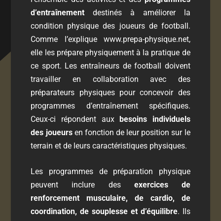
d’entraînement
destinés à améliorer la
condition physique des joueurs de football.
Comme l’explique
www.prepa-physique.net
,
elle les prépare physiquement à la pratique de
ce sport. Les entraîneurs de football doivent
travailler en collaboration avec des
préparateurs physiques pour concevoir des
programmes d’entraînement spécifiques.
Ceux-ci répondent aux
besoins individuels
des joueurs
en fonction de leur position sur le
terrain et de leurs caractéristiques physiques.
Les programmes de préparation physique
peuvent inclure des
exercices de
renforcement musculaire, de cardio, de
coordination, de souplesse et d’équilibre
. Ils