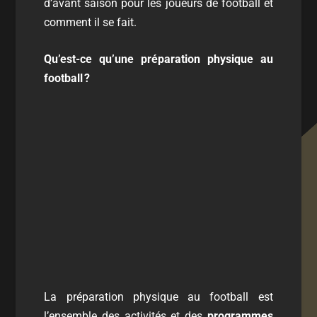
d’avant saison pour les joueurs de football et
comment il se fait.
Qu’est-ce qu’une préparation physique au
football
?
La préparation physique au football est
l’ensemble des activités et des
programmes