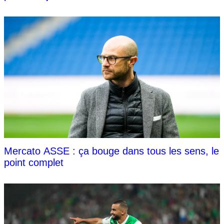
Mercato ASSE : ça bouge dans tous les sens, le
point complet