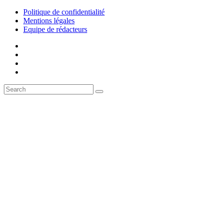
Politique de confidentialité
Mentions légales
Equipe de rédacteurs