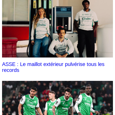
ASSE : Le maillot extérieur pulvérise tous les
records