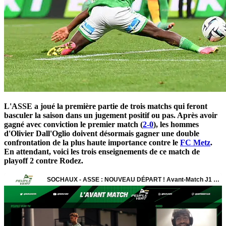
L'ASSE a joué la première partie de trois matchs qui feront
basculer la saison dans un jugement positif ou pas. Après avoir
gagné avec conviction le premier match (
2-0
), les hommes
d'Olivier Dall'Oglio doivent désormais gagner une double
confrontation de la plus haute importance contre le
FC Metz
.
En attendant, voici les trois enseignements de ce match de
playoff 2 contre Rodez.