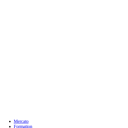
Mercato
Formation