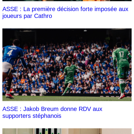
ASSE : La première décision forte imposée aux
joueurs par Cathro
ASSE : Jakob Breum donne RDV aux
supporters stéphanois