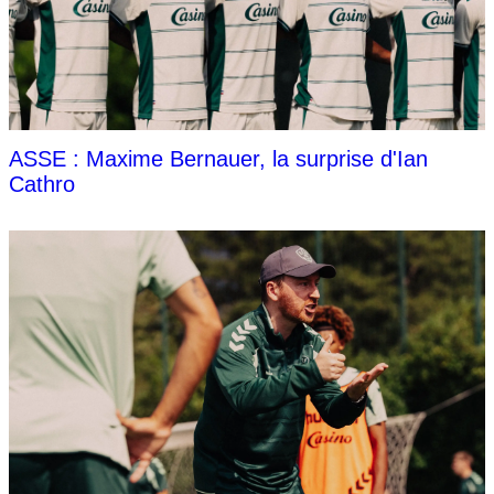
ASSE : Maxime Bernauer, la surprise d'Ian
Cathro