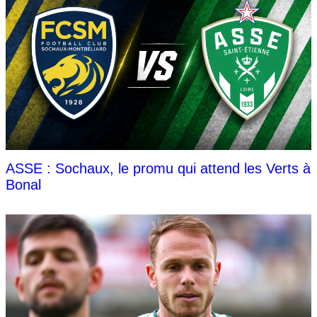
ASSE : Sochaux, le promu qui attend les Verts à
Bonal