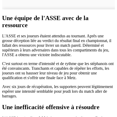
Une équipe de l'ASSE avec de la
ressource
L'ASSE et ses joueurs étaient attendus au tournant. Après une
grosse déception liée au verdict du résultat final en championnat, il
fallait des ressources pour livrer un match pareil. Déterminé et
supérieurs à leurs adversaires dans tous les compartiments du jeu,
l'ASSE a obtenu une victoire indiscutable.
C'est surtout en terme d'intensité et de rythme que les stéphanois ont
été convaincants. Tranchants et capables de répéter les efforts, les
joueurs ont su hausser leur niveau de jeu pour obtenir une
qualification et s'offrir une finale face à Metz.
Avec six jours de récupération, les supporters peuvent légitimement
espérer une intensité semblable pour jeudi lors du match aller de
barrages.
Une inefficacité offensive à résoudre