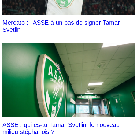
Mercato : l'ASSE à un pas de signer Tamar
Svetlin
ASSE : qui es-tu Tamar Svetlin, le nouveau
milieu stéphanois ?