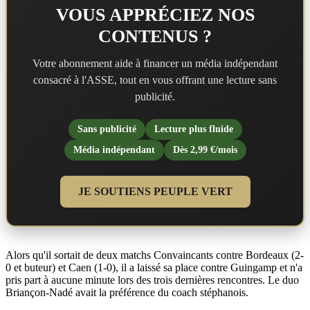
VOUS APPRÉCIEZ NOS
CONTENUS ?
Votre abonnement aide à financer un média indépendant
consacré à l'ASSE, tout en vous offrant une lecture sans
publicité.
Sans publicité
Lecture plus fluide
Média indépendant
Dès 2,99 €/mois
JE SOUTIENS PEUPLE VERT
Alors qu'il sortait de deux matchs Convaincants contre Bordeaux (2-
0 et buteur) et Caen (1-0), il a laissé sa place contre Guingamp et n'a
pris part à aucune minute lors des trois dernières rencontres. Le duo
Briançon-Nadé avait la préférence du coach stéphanois.