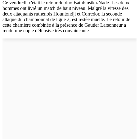
Ce vendredi, c'était le retour du duo Batubinsika-Nade. Les deux
hommes ont livré un match de haut niveau. Malgré la vitesse des
deux attaquants ruthénois Hountondji et Corredor, la seconde
attaque du championnat de ligue 2, est restée muette. Le retour de
cette charnière combinée à la présence de Gautier Larsonneur a
rendu une copie défensive très convaincante.