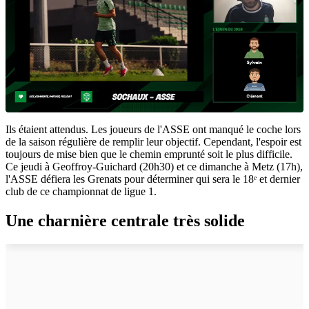
Ils étaient attendus. Les joueurs de l'ASSE ont manqué le coche lors
de la saison régulière de remplir leur objectif. Cependant, l'espoir est
toujours de mise bien que le chemin emprunté soit le plus difficile.
Ce jeudi à Geoffroy-Guichard (20h30) et ce dimanche à Metz (17h),
l'ASSE défiera les Grenats pour déterminer qui sera le 18ᵉ et dernier
club de ce championnat de ligue 1.
Une charnière centrale très solide