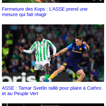
Fermeture des Kops : L’ASSE prend une
mesure qui fait réagir
ASSE : Tamar Svetlin taillé pour plaire à Cathro
et au Peuple Vert