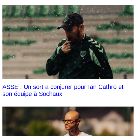
ASSE : Un sort a conjurer pour Ian Cathro et
son équipe à Sochaux