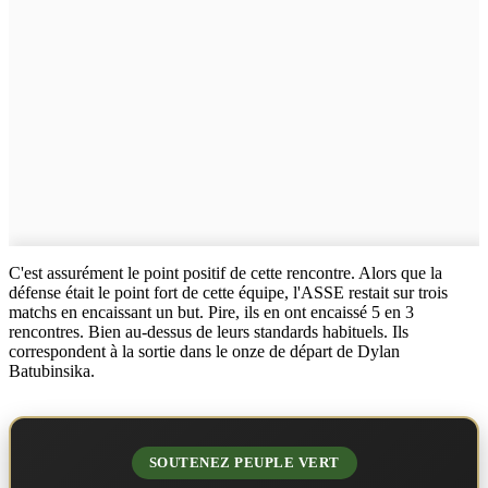
C'est assurément le point positif de cette rencontre. Alors que la
défense était le point fort de cette équipe, l'ASSE restait sur trois
matchs en encaissant un but. Pire, ils en ont encaissé 5 en 3
rencontres. Bien au-dessus de leurs standards habituels. Ils
correspondent à la sortie dans le onze de départ de Dylan
Batubinsika.
SOUTENEZ PEUPLE VERT