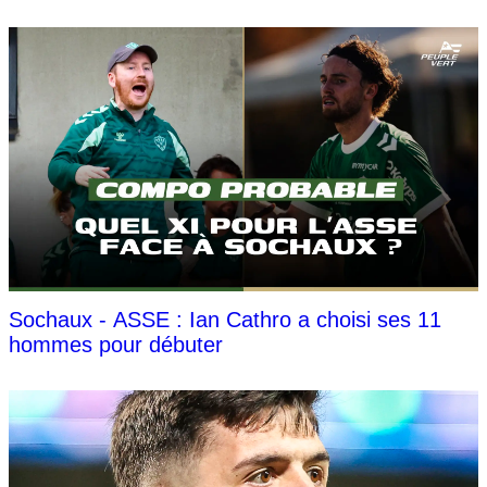
Sochaux - ASSE : Ian Cathro a choisi ses 11
hommes pour débuter