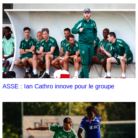
ASSE : Ian Cathro innove pour le groupe