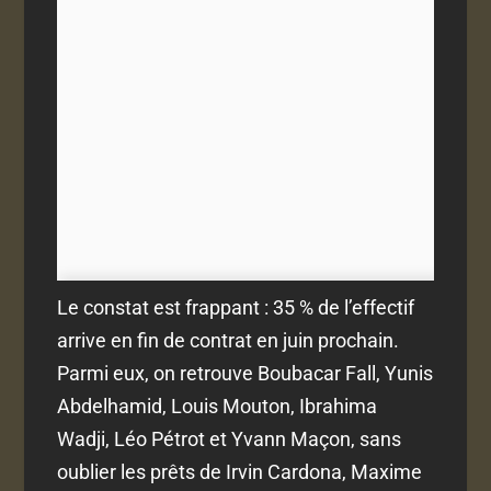
Le constat est frappant : 35 % de l’effectif
arrive en fin de contrat en juin prochain.
Parmi eux, on retrouve Boubacar Fall, Yunis
Abdelhamid, Louis Mouton, Ibrahima
Wadji, Léo Pétrot et Yvann Maçon, sans
oublier les prêts de Irvin Cardona, Maxime