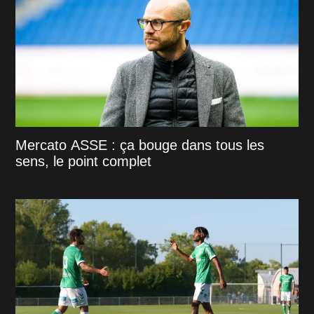
Mercato ASSE : ça bouge dans tous les
sens, le point complet