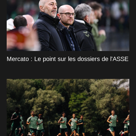
Mercato : Le point sur les dossiers de l'ASSE