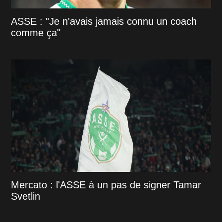
ASSE : "Je n'avais jamais connu un coach
comme ça"
Mercato : l'ASSE à un pas de signer Tamar
Svetlin