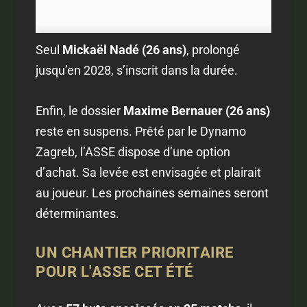
Seul
Mickaël Nadé (26 ans)
, prolongé
jusqu’en 2028, s’inscrit dans la durée.
Enfin, le dossier
Maxime Bernauer (26 ans)
reste en suspens. Prêté par le Dynamo
Zagreb, l’ASSE dispose d’une option
d’achat. Sa levée est envisagée et plairait
au joueur. Les prochaines semaines seront
déterminantes.
UN CHANTIER PRIORITAIRE
POUR L'ASSE CET ÉTÉ