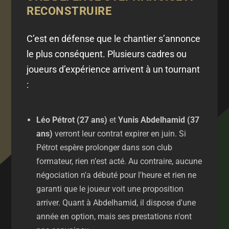
RECONSTRUIRE
C’est en défense que le chantier s’annonce
le plus conséquent. Plusieurs cadres ou
joueurs d’expérience arrivent à un tournant
:
Léo Pétrot (27 ans)
et
Yunis Abdelhamid (37
ans)
verront leur contrat expirer en juin. Si
Pétrot espère prolonger dans son club
formateur, rien n’est acté. Au contraire, aucune
négociation n'a débuté pour l'heure et rien ne
garanti que le joueur voit une proposition
arriver. Quant à Abdelhamid, il dispose d'une
année en option, mais ses prestations n'ont