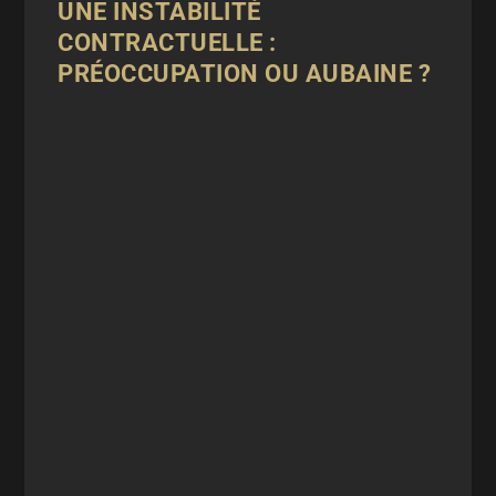
UNE INSTABILITÉ
CONTRACTUELLE :
PRÉOCCUPATION OU AUBAINE ?