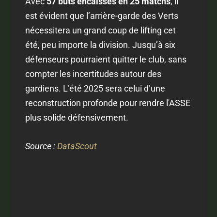
Avec
57 buts encaissés en 25 matchs
, il
est évident que l’arrière-garde des Verts
nécessitera un grand coup de lifting cet
été, peu importe la division. Jusqu’à six
défenseurs pourraient quitter le club, sans
compter les incertitudes autour des
gardiens. L’été 2025 sera celui d’une
reconstruction profonde pour rendre l'ASSE
plus solide défensivement.
Source :
DataScout