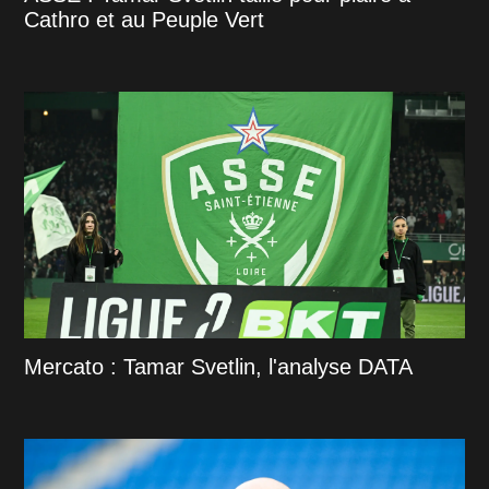
Cathro et au Peuple Vert
Mercato : Tamar Svetlin, l'analyse DATA