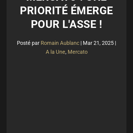
PRIORITÉ ÉMERGE
POUR L'ASSE !
Posté par
Romain Aublanc
|
Mar 21, 2025
|
A la Une
,
Mercato