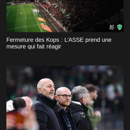
Fermeture des Kops : L’ASSE prend une
mesure qui fait réagir