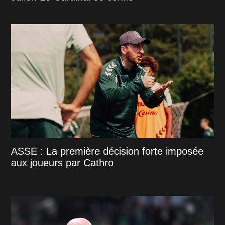
ASSE : La première décision forte imposée
aux joueurs par Cathro