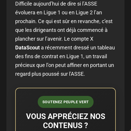
Difficile aujourd’hui de dire si l’ASSE
évoluera en Ligue 1 ou en Ligue 2 l’an
prochain. Ce qui est sûr en revanche, c’est
que les dirigeants ont déjà commencé à
plancher sur l’avenir. Le compte X
DataScout
a récemment dressé un tableau
des fins de contrat en Ligue 1, un travail
précieux que l’on peut affiner en portant un
regard plus poussé sur l'ASSE.
SOUTENEZ PEUPLE VERT
VOUS APPRÉCIEZ NOS
CONTENUS ?