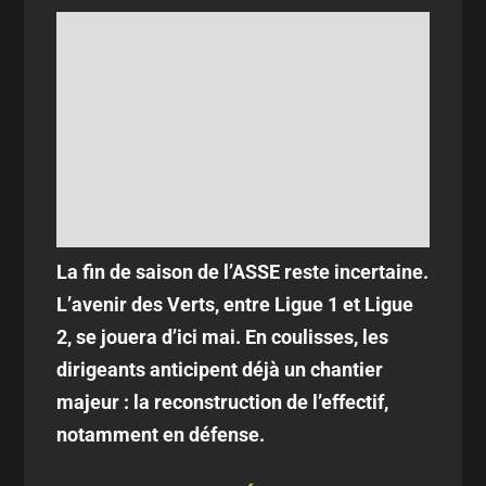
La fin de saison de l’ASSE reste incertaine.
L’avenir des Verts, entre Ligue 1 et Ligue
2, se jouera d’ici mai. En coulisses, les
dirigeants anticipent déjà un chantier
majeur : la reconstruction de l’effectif,
notamment en défense.