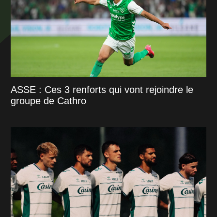
ASSE : Ces 3 renforts qui vont rejoindre le
groupe de Cathro