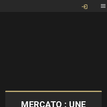
MERCATO : UNE