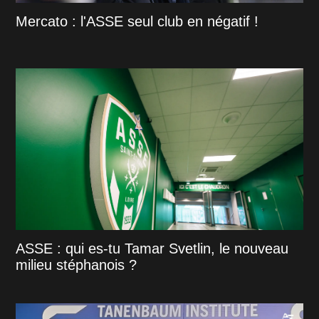
Mercato : l'ASSE seul club en négatif !
ASSE : qui es-tu Tamar Svetlin, le nouveau
milieu stéphanois ?