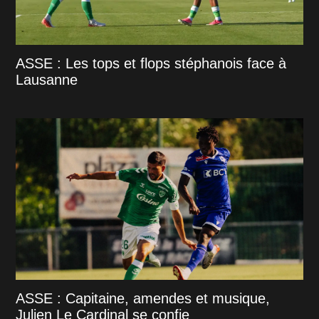
ASSE : Les tops et flops stéphanois face à
Lausanne
ASSE : Capitaine, amendes et musique,
Julien Le Cardinal se confie