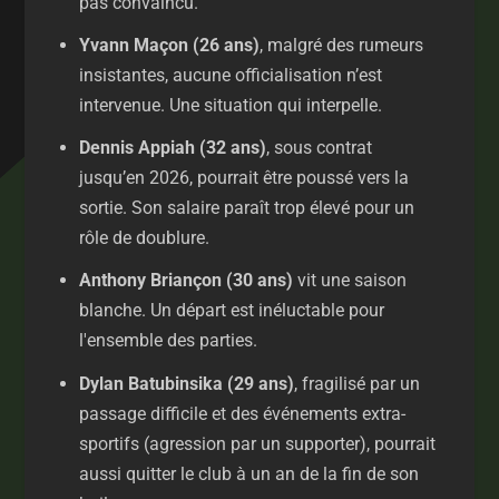
pas convaincu.
Yvann Maçon (26 ans)
, malgré des rumeurs
insistantes, aucune officialisation n’est
intervenue. Une situation qui interpelle.
Dennis Appiah (32 ans)
, sous contrat
jusqu’en 2026, pourrait être poussé vers la
sortie. Son salaire paraît trop élevé pour un
rôle de doublure.
Anthony Briançon (30 ans)
vit une saison
blanche. Un départ est inéluctable pour
l'ensemble des parties.
Dylan Batubinsika (29 ans)
, fragilisé par un
passage difficile et des événements extra-
sportifs (agression par un supporter), pourrait
aussi quitter le club à un an de la fin de son