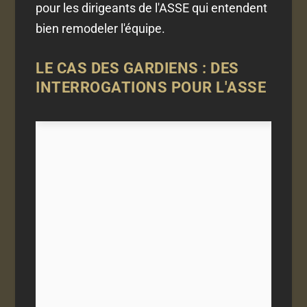
pour les dirigeants de l'ASSE qui entendent
bien remodeler l'équipe.
LE CAS DES GARDIENS : DES
INTERROGATIONS POUR L'ASSE