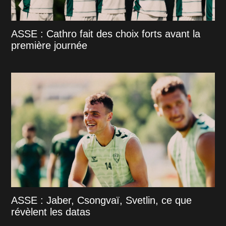
ASSE : Cathro fait des choix forts avant la
première journée
ASSE : Jaber, Csongvaï, Svetlin, ce que
révèlent les datas