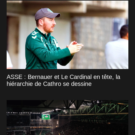
ASSE : Bernauer et Le Cardinal en tête, la
hiérarchie de Cathro se dessine