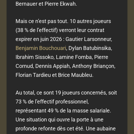
Bernauer et Pierre Ekwah.
Mais ce n’est pas tout. 10 autres joueurs
(38 % de l’effectif) verront leur contrat
expirer en juin 2026 : Gautier Larsonneur,
Benjamin Bouchouari
, Dylan Batubinsika,
Ibrahim Sissoko, Lamine Fomba, Pierre
Cornud, Dennis Appiah, Anthony Briançon,
Florian Tardieu et Brice Maubleu.
Au total, ce sont 19 joueurs concernés, soit
73 % de l’effectif professionnel,
représentant 49 % de la masse salariale.
Une situation qui ouvre la porte à une
profonde refonte dès cet été. Une aubaine