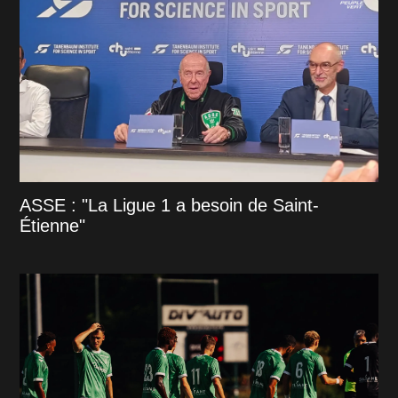
ASSE : "La Ligue 1 a besoin de Saint-
Étienne"