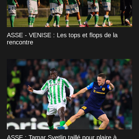
ASSE - VENISE : Les tops et flops de la
rencontre
ASSE : Tamar Svetlin taillé pour plaire à