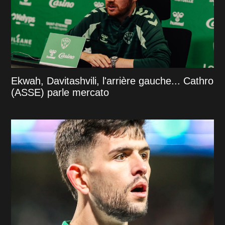
Ekwah, Davitashvili, l'arrière gauche... Cathro
(ASSE) parle mercato