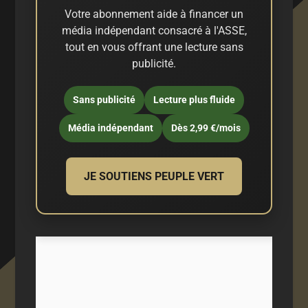
Votre abonnement aide à financer un
média indépendant consacré à l'ASSE,
tout en vous offrant une lecture sans
publicité.
Sans publicité
Lecture plus fluide
Média indépendant
Dès 2,99 €/mois
JE SOUTIENS PEUPLE VERT