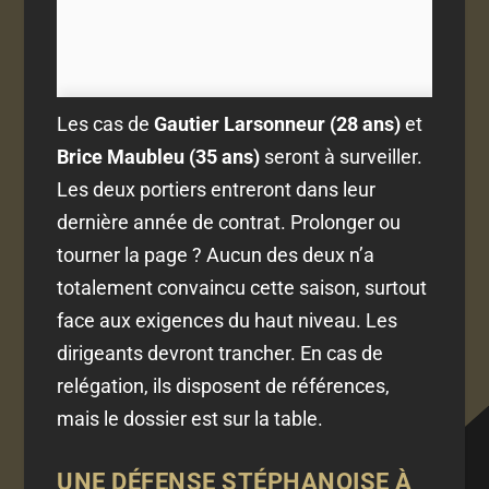
Les cas de
Gautier Larsonneur (28 ans)
et
Brice Maubleu (35 ans)
seront à surveiller.
Les deux portiers entreront dans leur
dernière année de contrat. Prolonger ou
tourner la page ? Aucun des deux n’a
totalement convaincu cette saison, surtout
face aux exigences du haut niveau. Les
dirigeants devront trancher. En cas de
relégation, ils disposent de références,
mais le dossier est sur la table.
UNE DÉFENSE STÉPHANOISE À