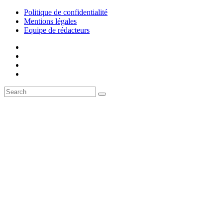
Politique de confidentialité
Mentions légales
Equipe de rédacteurs