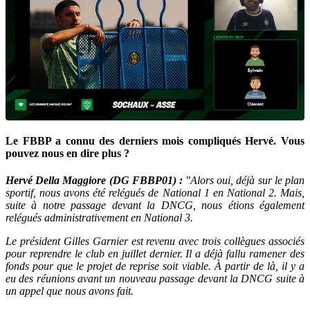
Le FBBP a connu des derniers mois compliqués Hervé. Vous
pouvez nous en dire plus ?
Hervé Della Maggiore (DG FBBP01) :
"Alors oui, déjà sur le plan
sportif, nous avons été relégués de National 1 en National 2. Mais,
suite à notre passage devant la DNCG, nous étions également
relégués administrativement en National 3.
Le président Gilles Garnier est revenu avec trois collègues associés
pour reprendre le club en juillet dernier. Il a déjà fallu ramener des
fonds pour que le projet de reprise soit viable. À partir de là, il y a
eu des réunions avant un nouveau passage devant la DNCG suite à
un appel que nous avons fait.