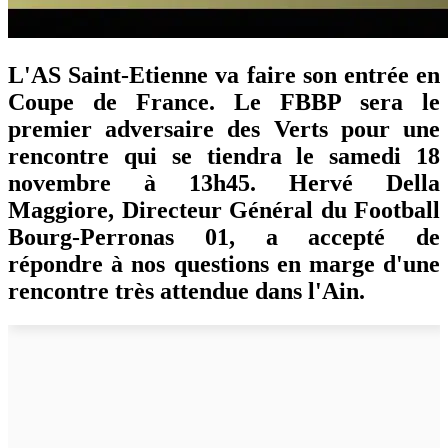
L'AS Saint-Etienne va faire son entrée en
Coupe de France. Le FBBP sera le
premier adversaire des Verts pour une
rencontre qui se tiendra le samedi 18
novembre à 13h45. Hervé Della
Maggiore, Directeur Général du Football
Bourg-Perronas 01, a accepté de
répondre à nos questions en marge d'une
rencontre très attendue dans l'Ain.