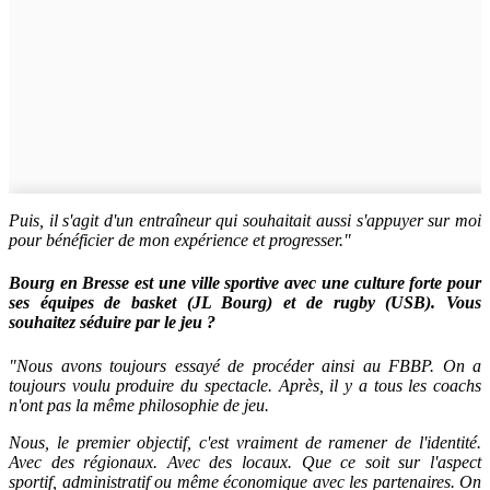
Puis, il s'agit d'un entraîneur qui souhaitait aussi s'appuyer sur moi
pour bénéficier de mon expérience et progresser."
Bourg en Bresse est une ville sportive avec une culture forte pour
ses équipes de basket (JL Bourg) et de rugby (USB). Vous
souhaitez séduire par le jeu ?
"Nous avons toujours essayé de procéder ainsi au FBBP. On a
toujours voulu produire du spectacle. Après, il y a tous les coachs
n'ont pas la même philosophie de jeu.
Nous, le premier objectif, c'est vraiment de ramener de l'identité.
Avec des régionaux. Avec des locaux. Que ce soit sur l'aspect
sportif, administratif ou même économique avec les partenaires. On