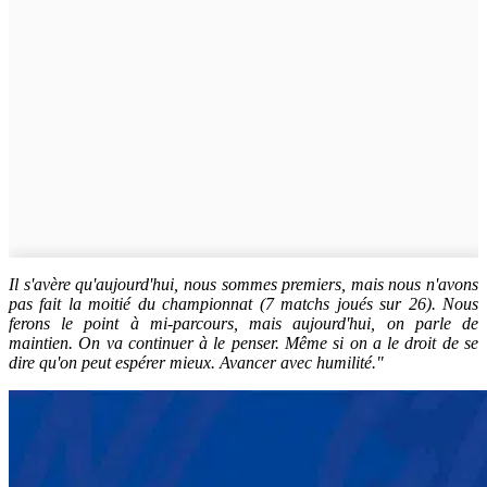
Il s'avère qu'aujourd'hui, nous sommes premiers, mais nous n'avons
pas fait la moitié du championnat (7 matchs joués sur 26). Nous
ferons le point à mi-parcours, mais aujourd'hui, on parle de
maintien. On va continuer à le penser. Même si on a le droit de se
dire qu'on peut espérer mieux. Avancer avec humilité."