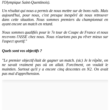
l'Olympique Saint-Quentinois).
Un résultat qui nous a permis de nous mettre sur de bons rails. Mais
aujourd'hui, pour nous, c'est presque inespéré de nous retrouver
dans cette situation. Nous sommes premiers du championnat en
ayant encore un match en retard.
Nous sommes qualifiés pour le 7e tour de Coupe de France et nous
recevons l'ASSE chez nous. Nous n'aurions pas pu rêver mieux sur
l'aspect sportif."
Quels sont vos objectifs ?
"Le premier objectif était de gagner un match. (sic) Je le répète, on
ne savait vraiment pas où on allait. Forcément, on voulait le
maintien. Surtout qu'il y a encore cinq descentes en N2. On avait
pas mal d'appréhension.