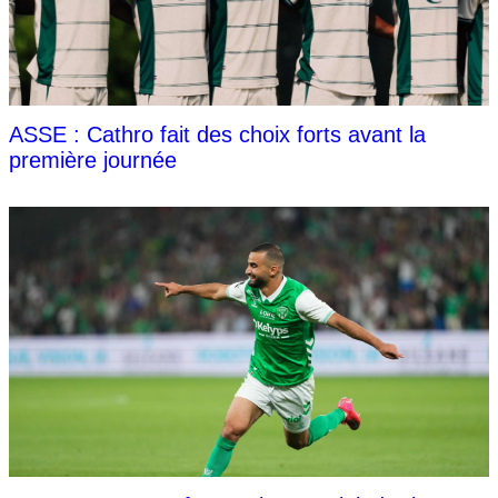
ASSE : Cathro fait des choix forts avant la
première journée