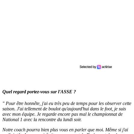
Quel regard portez-vous sur l'ASSE ?
" Pour être honnête, j'ai eu très peu de temps pour les observer cette
saison. J'ai tellement de boulot qu'aujourd'hui dans le foot, je suis
avec mon équipe. Je regarde encore pas mal le championnat de
National 1 avec la rencontre du lundi soir.
Notre coach pourra bien plus vous en parler que moi. Même si j'ai