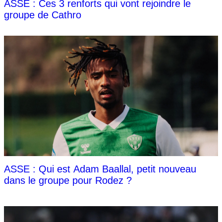
ASSE : Ces 3 renforts qui vont rejoindre le
groupe de Cathro
ASSE : Qui est Adam Baallal, petit nouveau
dans le groupe pour Rodez ?