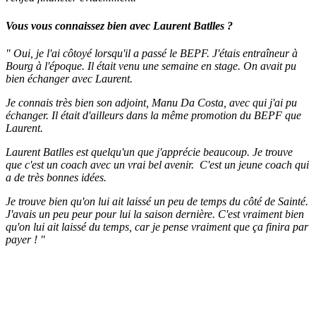
Vous vous connaissez bien avec Laurent Batlles ?
" Oui, je l'ai côtoyé lorsqu'il a passé le BEPF. J'étais entraîneur à
Bourg à l'époque. Il était venu une semaine en stage. On avait pu
bien échanger avec Laurent.
Je connais très bien son adjoint, Manu Da Costa, avec qui j'ai pu
échanger. Il était d'ailleurs dans la même promotion du BEPF que
Laurent.
Laurent Batlles est quelqu'un que j'apprécie beaucoup. Je trouve
que c'est un coach avec un vrai bel avenir. C'est un jeune coach qui
a de très bonnes idées.
Je trouve bien qu'on lui ait laissé un peu de temps du côté de Sainté.
J'avais un peu peur pour lui la saison dernière. C'est vraiment bien
qu'on lui ait laissé du temps, car je pense vraiment que ça finira par
payer ! "