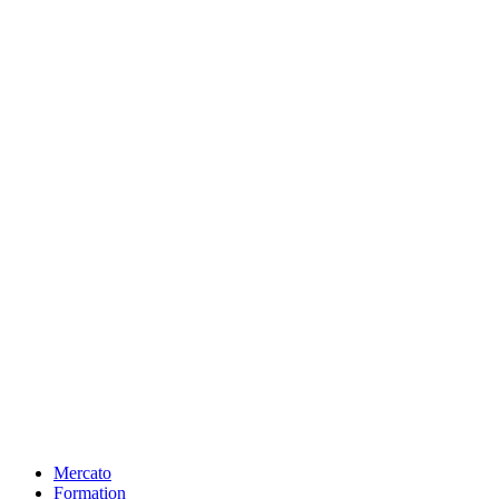
Mercato
Formation