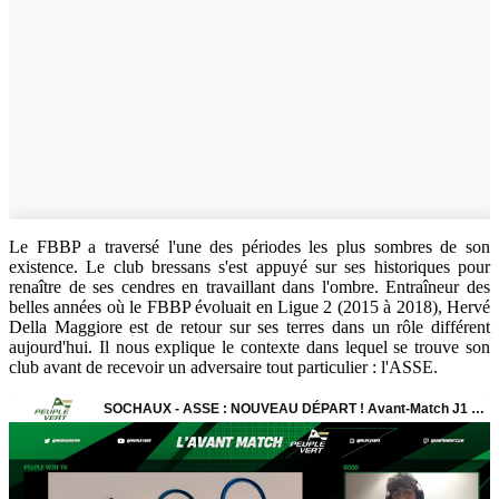
Le FBBP a traversé l'une des périodes les plus sombres de son
existence. Le club bressans s'est appuyé sur ses historiques pour
renaître de ses cendres en travaillant dans l'ombre. Entraîneur des
belles années où le FBBP évoluait en Ligue 2 (2015 à 2018), Hervé
Della Maggiore est de retour sur ses terres dans un rôle différent
aujourd'hui. Il nous explique le contexte dans lequel se trouve son
club avant de recevoir un adversaire tout particulier : l'ASSE.