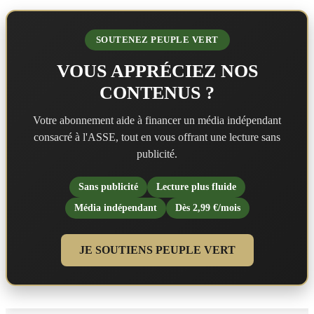
SOUTENEZ PEUPLE VERT
VOUS APPRÉCIEZ NOS
CONTENUS ?
Votre abonnement aide à financer un média indépendant
consacré à l'ASSE, tout en vous offrant une lecture sans
publicité.
Sans publicité
Lecture plus fluide
Média indépendant
Dès 2,99 €/mois
JE SOUTIENS PEUPLE VERT