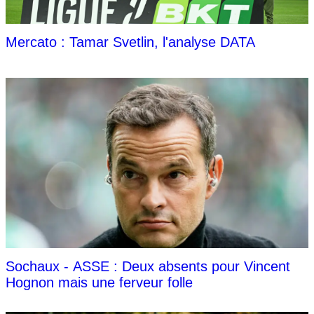
Mercato : Tamar Svetlin, l'analyse DATA
Sochaux - ASSE : Deux absents pour Vincent
Hognon mais une ferveur folle