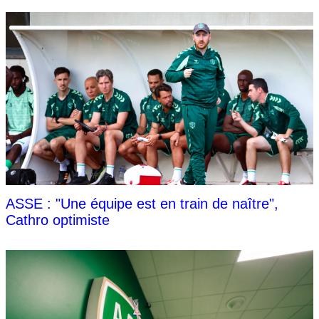
ASSE : "Une équipe est en train de naître",
Cathro optimiste