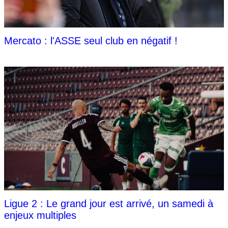
Mercato : l'ASSE seul club en négatif !
Ligue 2 : Le grand jour est arrivé, un samedi à
enjeux multiples