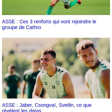
ASSE : Ces 3 renforts qui vont rejoindre le
groupe de Cathro
ASSE : Jaber, Csongvaï, Svetlin, ce que
révèlent les datas