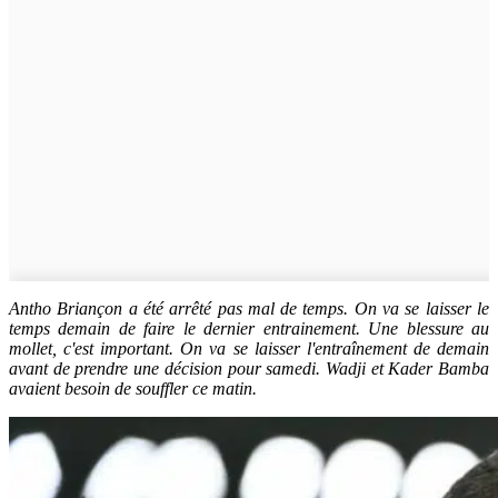
Antho Briançon a été arrêté pas mal de temps. On va se laisser le
temps demain de faire le dernier entrainement. Une blessure au
mollet, c'est important. On va se laisser l'entraînement de demain
avant de prendre une décision pour samedi. Wadji et Kader Bamba
avaient besoin de souffler ce matin.