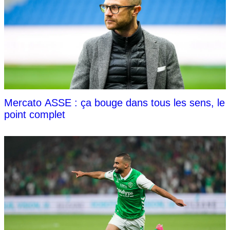
Mercato ASSE : ça bouge dans tous les sens, le
point complet