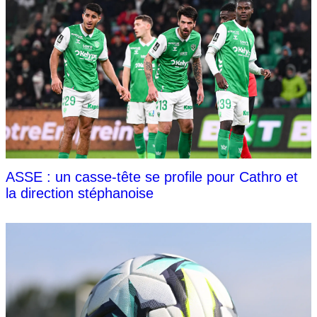
ASSE : un casse-tête se profile pour Cathro et
la direction stéphanoise