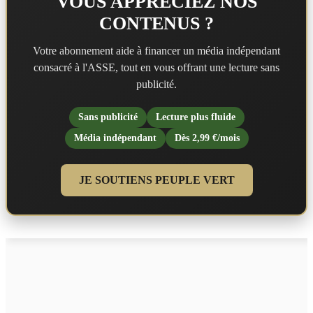
VOUS APPRÉCIEZ NOS
CONTENUS ?
Votre abonnement aide à financer un média indépendant
consacré à l'ASSE, tout en vous offrant une lecture sans
publicité.
Sans publicité
Lecture plus fluide
Média indépendant
Dès 2,99 €/mois
JE SOUTIENS PEUPLE VERT