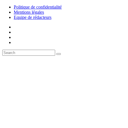
Politique de confidentialité
Mentions légales
Equipe de rédacteurs