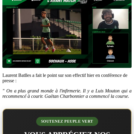
Laurent Batlles a fait le point sur son effectif hier en conférence de
presse :
" On a plus grand monde à l'infirmerie. Il y a Luis Mouton qui a
recommencé à courir. Gaëtan Charbonnier a commencé la course.
SOUTENEZ PEUPLE VERT