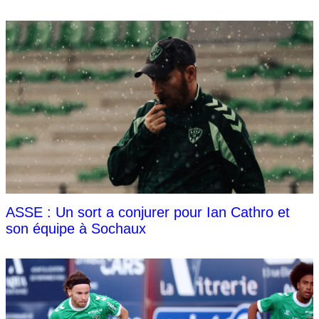
ASSE : Un sort a conjurer pour Ian Cathro et
son équipe à Sochaux