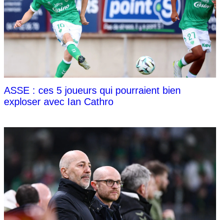
ASSE : ces 5 joueurs qui pourraient bien
exploser avec Ian Cathro