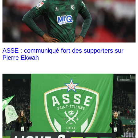
ASSE : communiqué fort des supporters sur
Pierre Ekwah