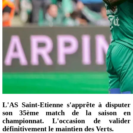
L'AS Saint-Etienne s'apprête à disputer
son 35ème match de la saison en
championnat. L'occasion de valider
définitivement le maintien des Verts.