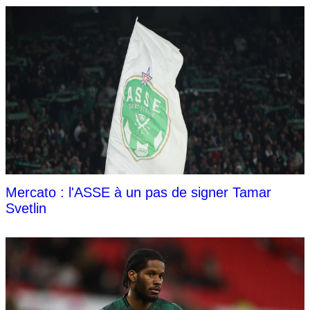
Mercato : l'ASSE à un pas de signer Tamar
Svetlin