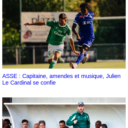
ASSE : Capitaine, amendes et musique, Julien
Le Cardinal se confie