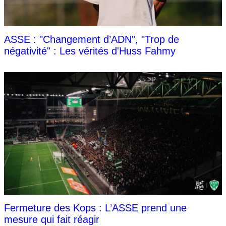
ASSE : "Changement d’ADN", "Trop de
négativité" : Les vérités d'Huss Fahmy
Fermeture des Kops : L’ASSE prend une
mesure qui fait réagir