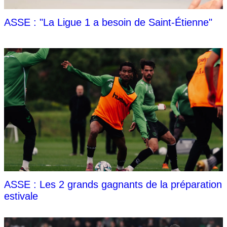
ASSE : "La Ligue 1 a besoin de Saint-Étienne"
ASSE : Les 2 grands gagnants de la préparation
estivale