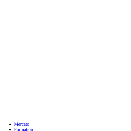
Mercato
Formation