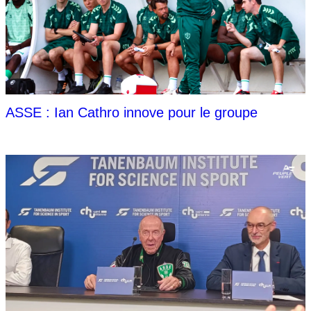
ASSE : Ian Cathro innove pour le groupe