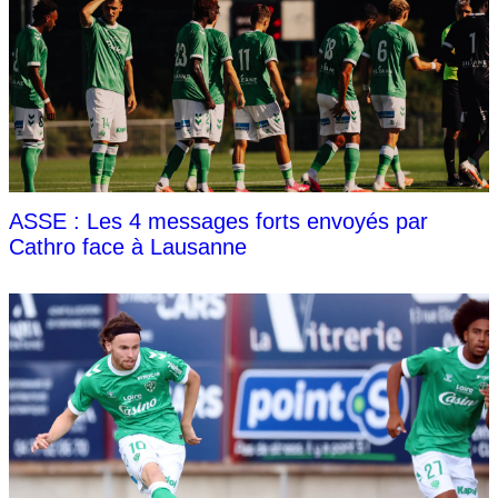
ASSE : Les 4 messages forts envoyés par
Cathro face à Lausanne