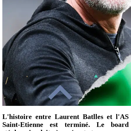
L'histoire entre Laurent Batlles et l'AS
Saint-Etienne est terminé. Le board