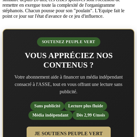
remettre en exergue toute la complexité de l'organigramme
stéphanois. Chacun pousse pour son "poulain". L'Equipe fait le
point ce jour sur l'état d'avance de ce jeu d'influence.
SOUTENEZ PEUPLE VERT
VOUS APPRÉCIEZ NOS
CONTENUS ?
Votre abonnement aide à financer un média indépendant
consacré à l'ASSE, tout en vous offrant une lecture sans
publicité.
Sans publicité
Lecture plus fluide
Média indépendant
Dès 2,99 €/mois
JE SOUTIENS PEUPLE VERT