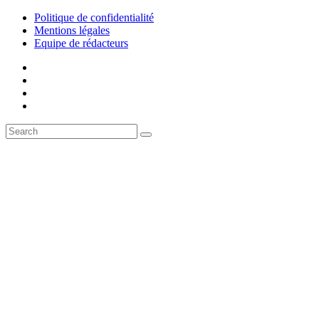
Politique de confidentialité
Mentions légales
Equipe de rédacteurs