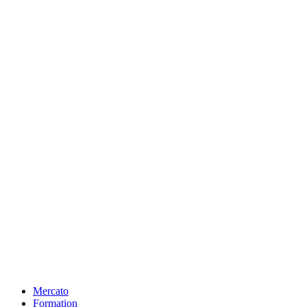
Mercato
Formation