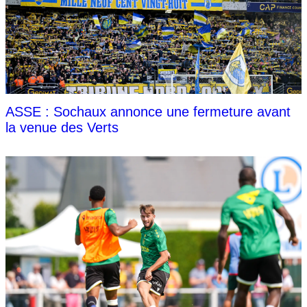
ASSE : Sochaux annonce une fermeture avant
la venue des Verts