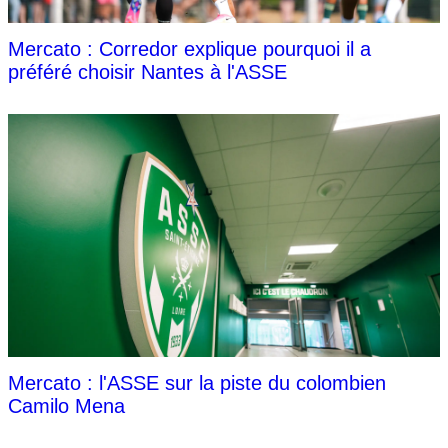
Mercato : Corredor explique pourquoi il a
préféré choisir Nantes à l'ASSE
Mercato : l'ASSE sur la piste du colombien
Camilo Mena