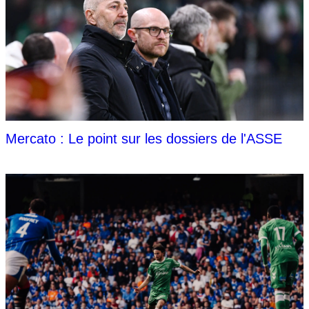
Mercato : Le point sur les dossiers de l'ASSE