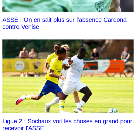
ASSE : On en sait plus sur l'absence Cardona
contre Venise
Ligue 2 : Sochaux voit les choses en grand pour
recevoir l'ASSE