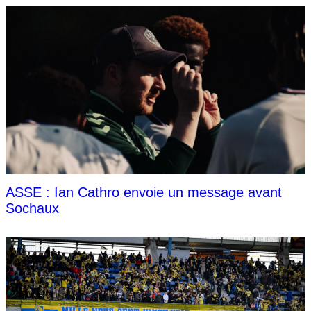
ASSE : Ian Cathro envoie un message avant
Sochaux