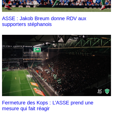
ASSE : Jakob Breum donne RDV aux
supporters stéphanois
Fermeture des Kops : L’ASSE prend une
mesure qui fait réagir