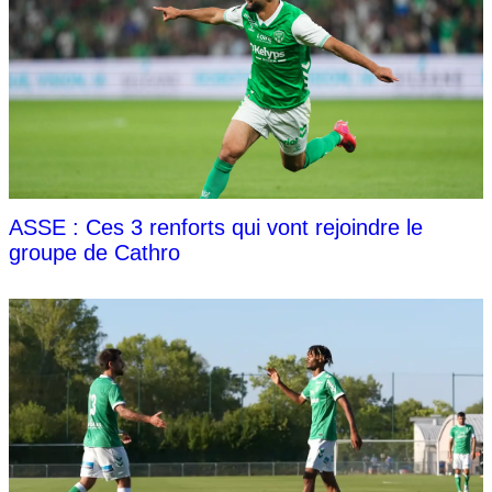
ASSE : Ces 3 renforts qui vont rejoindre le
groupe de Cathro