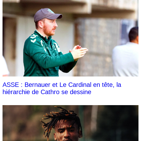
ASSE : Bernauer et Le Cardinal en tête, la
hiérarchie de Cathro se dessine