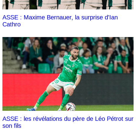
ASSE : Maxime Bernauer, la surprise d'Ian
Cathro
ASSE : les révélations du père de Léo Pétrot sur
son fils