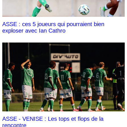
ASSE : ces 5 joueurs qui pourraient bien
exploser avec Ian Cathro
ASSE - VENISE : Les tops et flops de la
rencontre