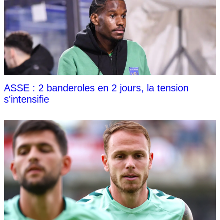
ASSE : 2 banderoles en 2 jours, la tension
s'intensifie