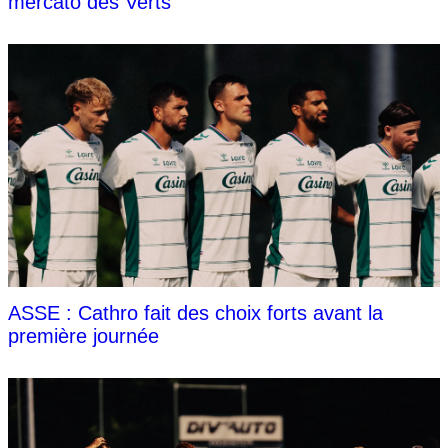
mercato des Verts
ASSE : Cathro fait des choix forts avant la
première journée