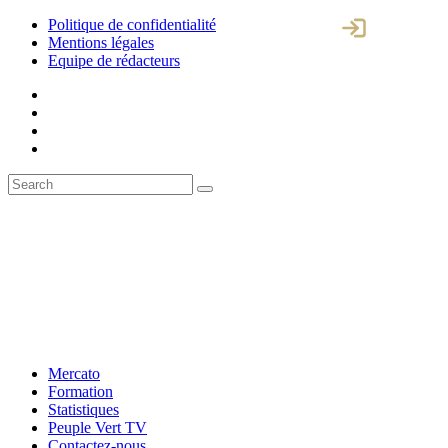
Politique de confidentialité
Mentions légales
Equipe de rédacteurs
Mercato
Formation
Statistiques
Peuple Vert TV
Contactez-nous