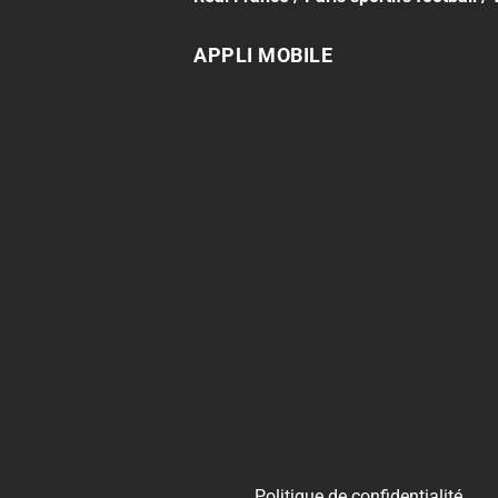
APPLI MOBILE
Politique de confidentialité