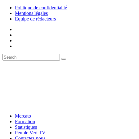
Politique de confidentialité
Mentions légales
Equipe de rédacteurs
Mercato
Formation
Statistiques
Peuple Vert TV
Contactez-nous