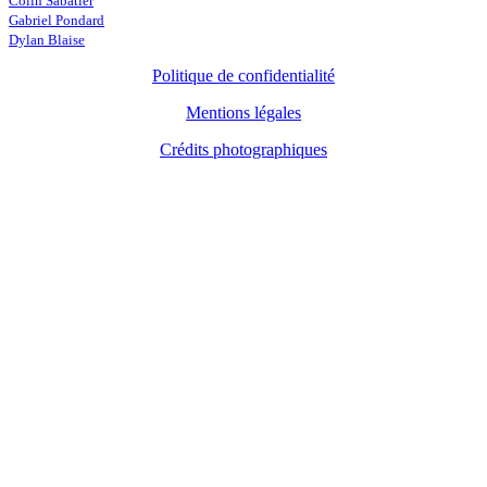
Colin Sabatier
Gabriel Pondard
Dylan Blaise
Politique de confidentialité
Mentions légales
Crédits photographiques