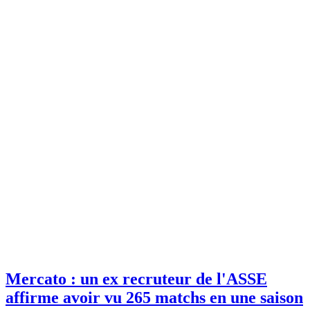
Mercato : un ex recruteur de l'ASSE
affirme avoir vu 265 matchs en une saison