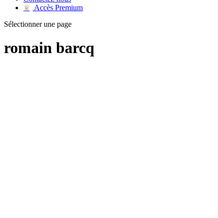
Accès Premium
♛
Sélectionner une page
romain barcq