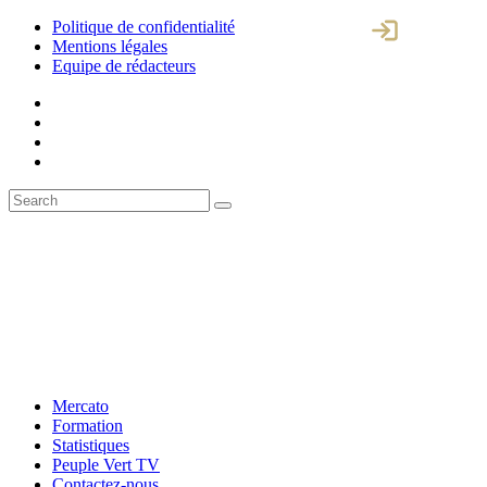
Politique de confidentialité
Mentions légales
Equipe de rédacteurs
Mercato
Formation
Statistiques
Peuple Vert TV
Contactez-nous