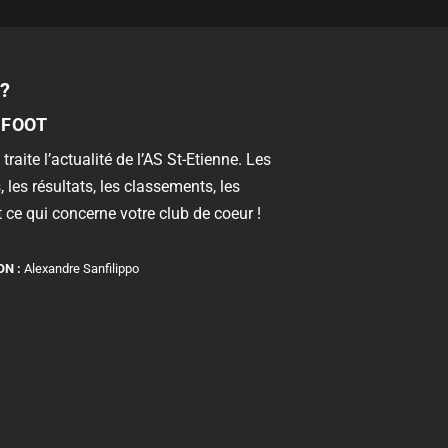
?
 FOOT
 traite l’actualité de l’AS St-Etienne. Les
, les résultats, les classements, les
 ce qui concerne votre club de coeur !
ON :
Alexandre Sanfilippo