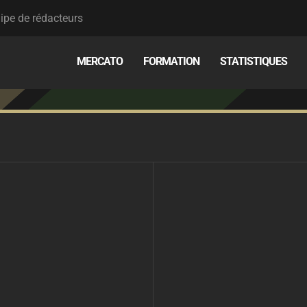
ipe de rédacteurs
MERCATO
FORMATION
STATISTIQUES