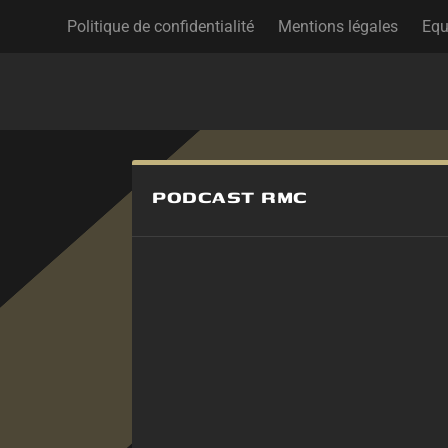
Politique de confidentialité
Mentions légales
Equ
PODCAST RMC