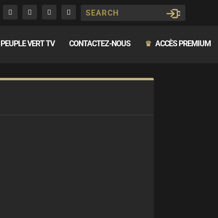
PEUPLE VERT TV
CONTACTEZ-NOUS
ACCÈS PREMIUM
♛