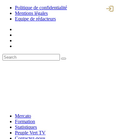
Politique de confidentialité
Mentions légales
Equipe de rédacteurs
Mercato
Formation
Statistiques
Peuple Vert TV
Contactez-nous