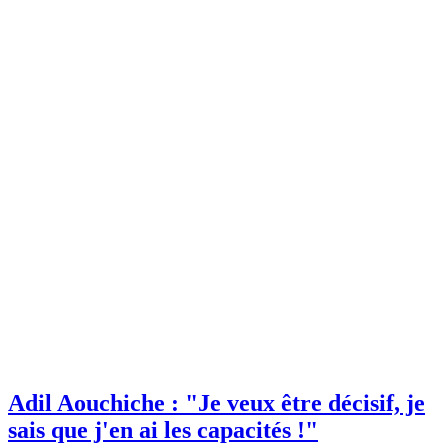
Adil Aouchiche : "Je veux être décisif, je
sais que j'en ai les capacités !"