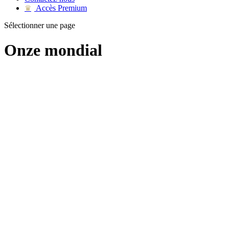
Accès Premium
♛
Sélectionner une page
Onze mondial