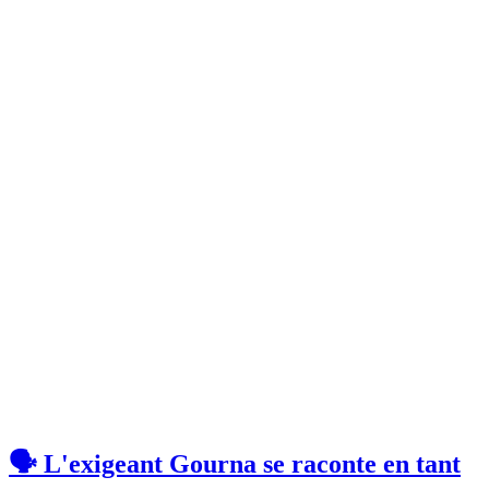
🗣 L'exigeant Gourna se raconte en tant