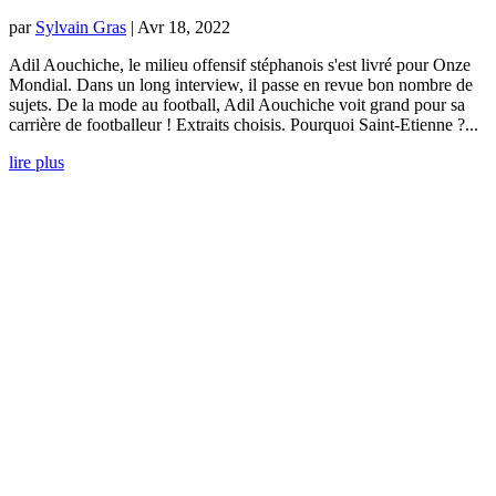
par
Sylvain Gras
|
Avr 18, 2022
Adil Aouchiche, le milieu offensif stéphanois s'est livré pour Onze
Mondial. Dans un long interview, il passe en revue bon nombre de
sujets. De la mode au football, Adil Aouchiche voit grand pour sa
carrière de footballeur ! Extraits choisis. Pourquoi Saint-Etienne ?...
lire plus