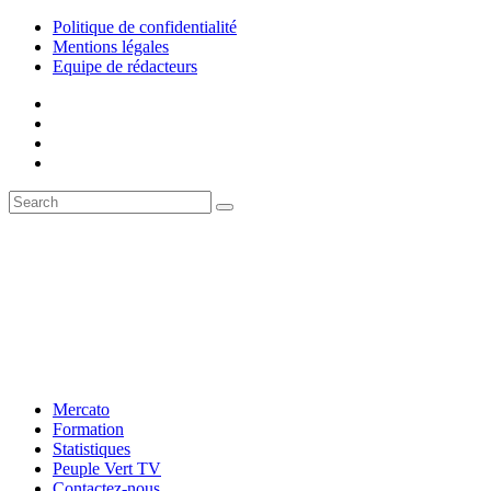
Politique de confidentialité
Mentions légales
Equipe de rédacteurs
Mercato
Formation
Statistiques
Peuple Vert TV
Contactez-nous