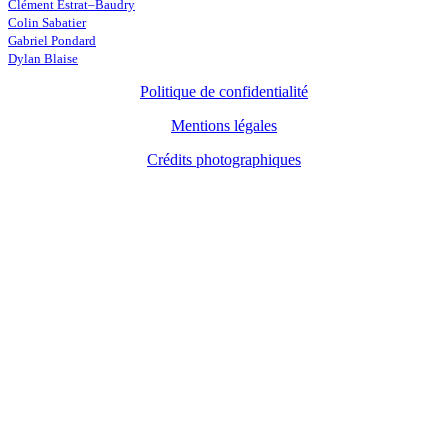
Clément Estrat–Baudry
Colin Sabatier
Gabriel Pondard
Dylan Blaise
Politique de confidentialité
Mentions légales
Crédits photographiques