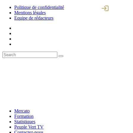
Politique de confidentialité
Mentions légales
Equipe de rédacteurs
Mercato
Formation
Statistiques
Peuple Vert TV
Contactez-nous