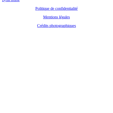
Dylan Blaise
Politique de confidentialité
Mentions légales
Crédits photographiques