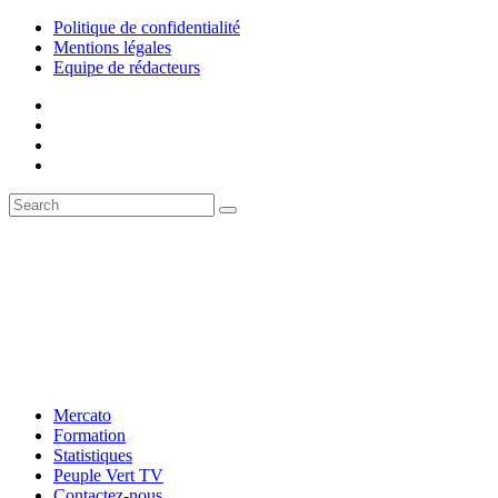
Politique de confidentialité
Mentions légales
Equipe de rédacteurs
Mercato
Formation
Statistiques
Peuple Vert TV
Contactez-nous