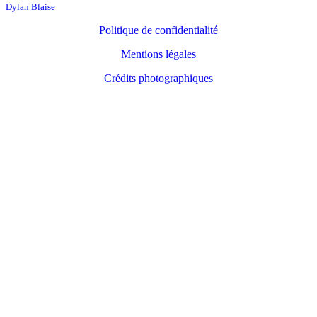
Dylan Blaise
Politique de confidentialité
Mentions légales
Crédits photographiques