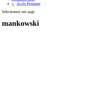
Accès Premium
♛
Sélectionner une page
mankowski