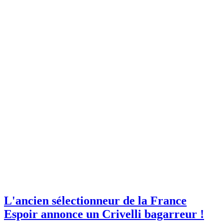
L'ancien sélectionneur de la France
Espoir annonce un Crivelli bagarreur !