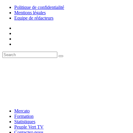
Politique de confidentialité
Mentions légales
Equipe de rédacteurs
Mercato
Formation
Statistiques
Peuple Vert TV
Contactez-nous