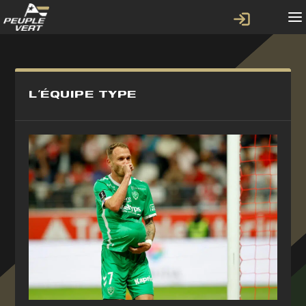
L’ÉQUIPE TYPE