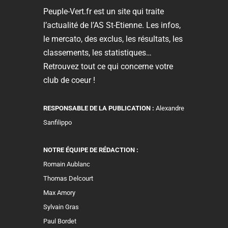
Peuple-Vert.fr est un site qui traite
l’actualité de l’AS St-Etienne. Les infos,
le mercato, des exclus, les résultats, les
classements, les statistiques…
Retrouvez tout ce qui concerne votre
club de coeur !
RESPONSABLE DE LA PUBLICATION :
Alexandre
Sanfilippo
NOTRE ÉQUIPE DE RÉDACTION :
Romain Aublanc
Thomas Delcourt
Max Amory
Sylvain Gras
Paul Bordet