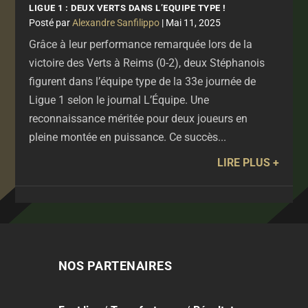
LIGUE 1 : DEUX VERTS DANS L’EQUIPE TYPE !
par
Alexandre Sanfilippo
|
Mai 11, 2025
Grâce à leur performance remarquée lors de la
victoire des Verts à Reims (0-2), deux Stéphanois
figurent dans l’équipe type de la 33e journée de
Ligue 1 selon le journal L’Équipe. Une
reconnaissance méritée pour deux joueurs en
pleine montée en puissance. Ce succès...
LIRE PLUS
NOS PARTENAIRES