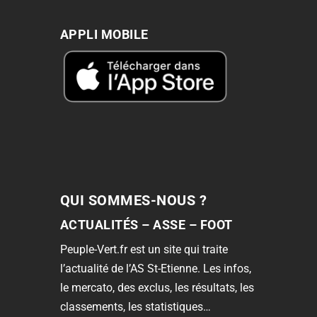
APPLI MOBILE
QUI SOMMES-NOUS ?
ACTUALITÉS – ASSE – FOOT
Peuple-Vert.fr est un site qui traite
l’actualité de l’AS St-Etienne. Les infos,
le mercato, des exclus, les résultats, les
classements, les statistiques…