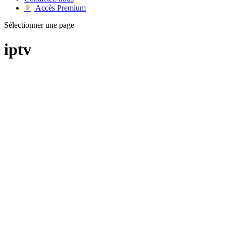
Accès Premium
♛
Sélectionner une page
iptv