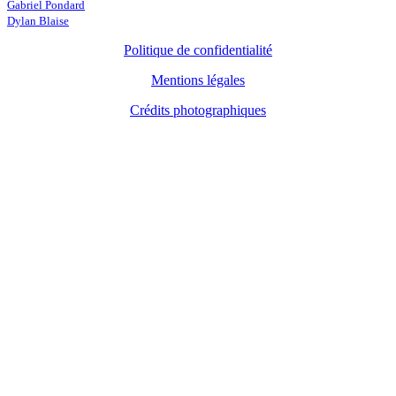
Gabriel Pondard
Dylan Blaise
Politique de confidentialité
Mentions légales
Crédits photographiques