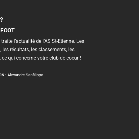
?
 FOOT
 traite l’actualité de l’AS St-Etienne. Les
, les résultats, les classements, les
 ce qui concerne votre club de coeur !
ON :
Alexandre Sanfilippo