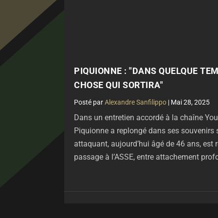
PIQUIONNE : "DANS QUELQUE TEM
CHOSE QUI SORTIRA"
par
Alexandre Sanfilippo
|
Mai 28, 2025
Dans un entretien accordé à la chaîne You
Piquionne a replongé dans ses souvenirs 
attaquant, aujourd’hui âgé de 46 ans, est r
passage à l’ASSE, entre attachement profo