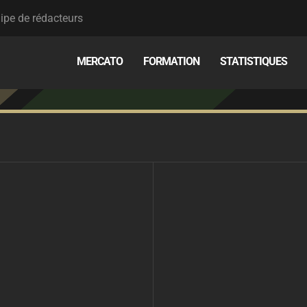
ipe de rédacteurs
MERCATO
FORMATION
STATISTIQUES