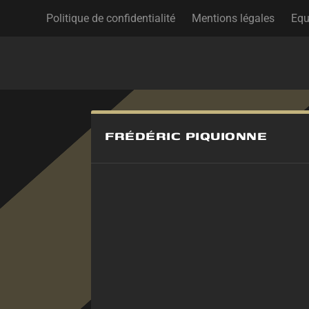
Politique de confidentialité
Mentions légales
Equ
FRÉDÉRIC PIQUIONNE