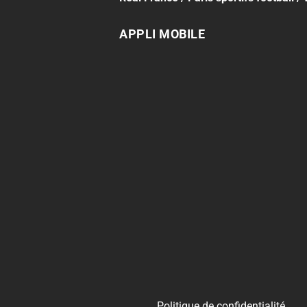
APPLI MOBILE
Politique de confidentialité