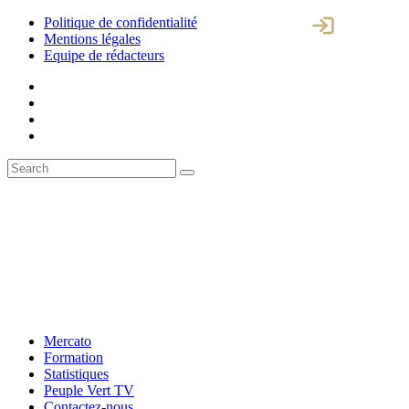
Politique de confidentialité
Mentions légales
Equipe de rédacteurs
Mercato
Formation
Statistiques
Peuple Vert TV
Contactez-nous