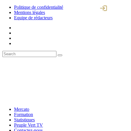
Politique de confidentialité
Mentions légales
Equipe de rédacteurs
Mercato
Formation
Statistiques
Peuple Vert TV
Contactez-nous