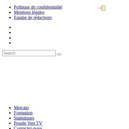
Politique de confidentialité
Mentions légales
Equipe de rédacteurs
Mercato
Formation
Statistiques
Peuple Vert TV
Contactez-nous