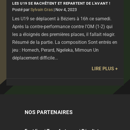
LES U19 SE RACHÈTENT ET REPARTENT DE L'AVANT !
par
Sylvain Gras
|
Nov 4, 2023
Les U19 se déplacent à Béziers à 16h ce samedi.
Après la contre-performance contre l'OM (1-2) qui
les a éloignés des premières places, il fallait réagir.
Résumé de la partie. La composition Sont entrés en
jeu : Hornech, Perard, Ngeleka, Mimoun Un
déplacement difficile...
LIRE PLUS
NOS PARTENAIRES