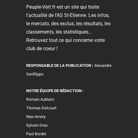
Peuple-Vert.fr est un site qui traite
l’actualité de l’AS St-Etienne. Les infos,
le mercato, des exclus, les résultats, les
classements, les statistiques…
Retrouvez tout ce qui concerne votre
club de coeur !
RESPONSABLE DE LA PUBLICATION :
Alexandre
Sanfilippo
NOTRE ÉQUIPE DE RÉDACTION :
Romain Aublanc
Thomas Delcourt
Max Amory
Sylvain Gras
Paul Bordet