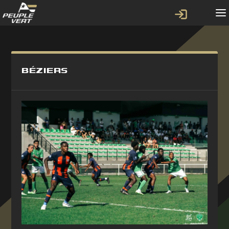
BÉZIERS