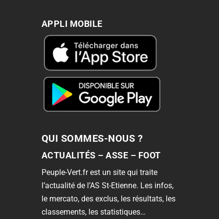
APPLI MOBILE
QUI SOMMES-NOUS ?
ACTUALITÉS – ASSE – FOOT
Peuple-Vert.fr est un site qui traite
l’actualité de l’AS St-Etienne. Les infos,
le mercato, des exclus, les résultats, les
classements, les statistiques…