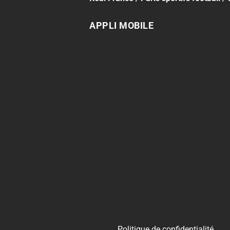
APPLI MOBILE
Politique de confidentialité