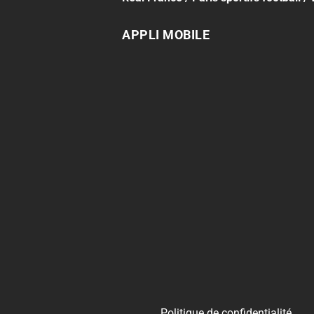
APPLI MOBILE
Politique de confidentialité