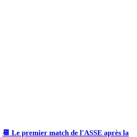
📆 Le premier match de l'ASSE après la