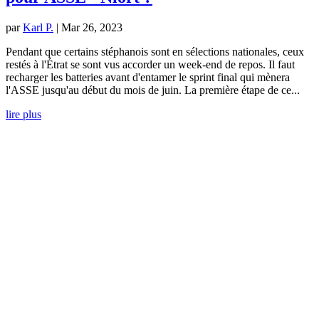
par
Karl P.
|
Mar 26, 2023
Pendant que certains stéphanois sont en sélections nationales, ceux
restés à l'Étrat se sont vus accorder un week-end de repos. Il faut
recharger les batteries avant d'entamer le sprint final qui mènera
l'ASSE jusqu'au début du mois de juin. La première étape de ce...
lire plus