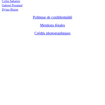
Colin Sabatier
Gabriel Pondard
Dylan Blaise
Politique de confidentialité
Mentions légales
Crédits photographiques