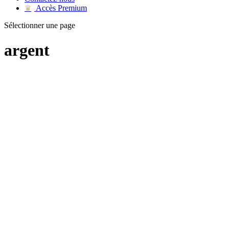
Accès Premium
♛
Sélectionner une page
argent