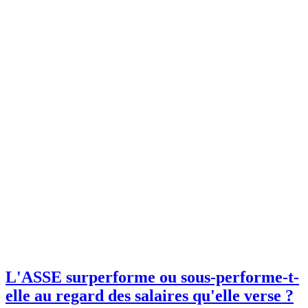
L'ASSE surperforme ou sous-performe-t-
elle au regard des salaires qu'elle verse ?