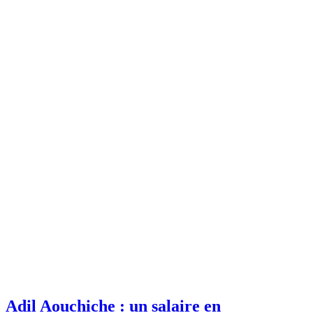
Adil Aouchiche : un salaire en