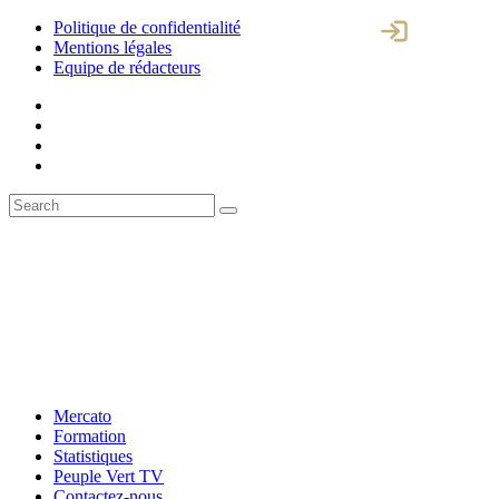
Politique de confidentialité
Mentions légales
Equipe de rédacteurs
Mercato
Formation
Statistiques
Peuple Vert TV
Contactez-nous