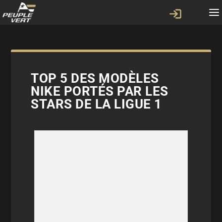
TOP 5 DES MODÈLES
NIKE PORTÉS PAR LES
STARS DE LA LIGUE 1