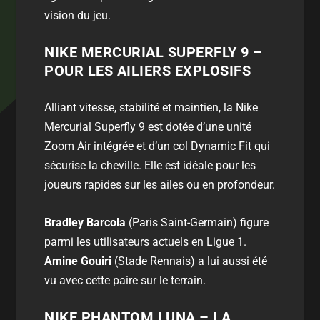
vision du jeu.
NIKE MERCURIAL SUPERFLY 9 –
POUR LES AILIERS EXPLOSIFS
Alliant vitesse, stabilité et maintien, la Nike
Mercurial Superfly 9 est dotée d’une unité
Zoom Air intégrée et d’un col Dynamic Fit qui
sécurise la cheville. Elle est idéale pour les
joueurs rapides sur les ailes ou en profondeur.
Bradley Barcola
(Paris Saint-Germain) figure
parmi les utilisateurs actuels en Ligue 1.
Amine Gouiri
(Stade Rennais) a lui aussi été
vu avec cette paire sur le terrain.
NIKE PHANTOM LUNA – LA