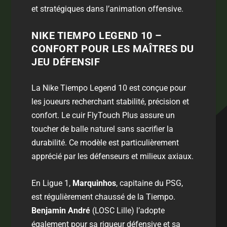
et stratégiques dans l’animation offensive.
NIKE TIEMPO LEGEND 10 –
CONFORT POUR LES MAÎTRES DU
JEU DÉFENSIF
La Nike Tiempo Legend 10 est conçue pour
les joueurs recherchant stabilité, précision et
confort. Le cuir FlyTouch Plus assure un
toucher de balle naturel sans sacrifier la
durabilité. Ce modèle est particulièrement
apprécié par les défenseurs et milieux axiaux.
En Ligue 1,
Marquinhos
, capitaine du PSG,
est régulièrement chaussé de la Tiempo.
Benjamin André
(LOSC Lille) l’adopte
également pour sa rigueur défensive et sa