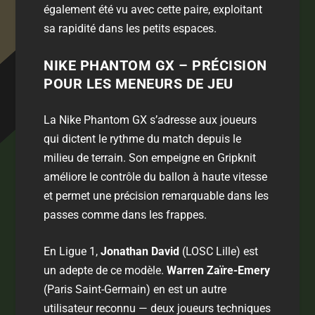
également été vu avec cette paire, exploitant
sa rapidité dans les petits espaces.
NIKE PHANTOM GX – PRÉCISION
POUR LES MENEURS DE JEU
La Nike Phantom GX s’adresse aux joueurs
qui dictent le rythme du match depuis le
milieu de terrain. Son empeigne en Gripknit
améliore le contrôle du ballon à haute vitesse
et permet une précision remarquable dans les
passes comme dans les frappes.
En Ligue 1,
Jonathan David
(LOSC Lille) est
un adepte de ce modèle.
Warren Zaïre-Emery
(Paris Saint-Germain) en est un autre
utilisateur reconnu — deux joueurs techniques