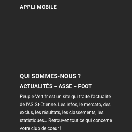
APPLI MOBILE
QUI SOMMES-NOUS ?
ACTUALITÉS – ASSE – FOOT
Peuple-Vert.fr est un site qui traite l’actualité
de l’AS St-Etienne. Les infos, le mercato, des
exclus, les résultats, les classements, les
statistiques… Retrouvez tout ce qui concerne
votre club de coeur !