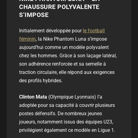
CHAUSSURE POLYVALENTE
S’IMPOSE
Initialement développée pour
le football
féminin
, la Nike Phantom Luna s’impose
aujourd’hui comme un modèle polyvalent
chez les hommes. Grâce à son laçage latéral,
son adhérence renforcée et sa semelle à
traction circulaire, elle répond aux exigences
des profils hybrides.
Clinton Mata
(Olympique Lyonnais) l’a
adoptée pour sa capacité à couvrir plusieurs
postes défensifs. De nombreux jeunes
joueurs, notamment issus des équipes U23,
privilégient également ce modèle en Ligue 1.