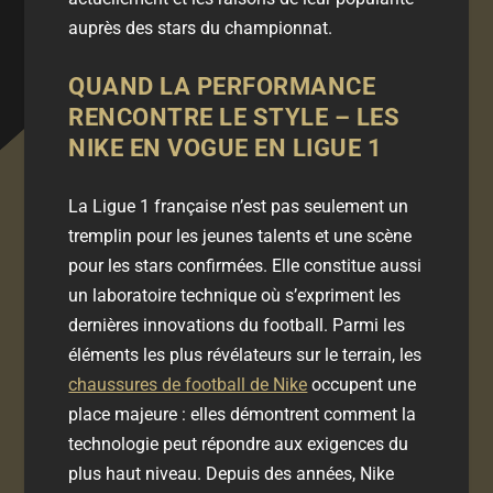
auprès des stars du championnat.
QUAND LA PERFORMANCE
RENCONTRE LE STYLE – LES
NIKE EN VOGUE EN LIGUE 1
La Ligue 1 française n’est pas seulement un
tremplin pour les jeunes talents et une scène
pour les stars confirmées. Elle constitue aussi
un laboratoire technique où s’expriment les
dernières innovations du football. Parmi les
éléments les plus révélateurs sur le terrain, les
chaussures de football de Nike
occupent une
place majeure : elles démontrent comment la
technologie peut répondre aux exigences du
plus haut niveau. Depuis des années, Nike