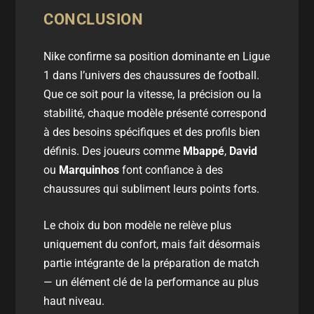
CONCLUSION
Nike confirme sa position dominante en Ligue
1 dans l’univers des chaussures de football.
Que ce soit pour la vitesse, la précision ou la
stabilité, chaque modèle présenté correspond
à des besoins spécifiques et des profils bien
définis. Des joueurs comme
Mbappé
,
David
ou
Marquinhos
font confiance à des
chaussures qui subliment leurs points forts.
Le choix du bon modèle ne relève plus
uniquement du confort, mais fait désormais
partie intégrante de la préparation de match
— un élément clé de la performance au plus
haut niveau.