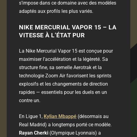
s’impose dans ce domaine avec des modèles
adaptés aux profils les plus variés.
NIKE MERCURIAL VAPOR 15 – LA
VITESSE À L’ÉTAT PUR
La Nike Mercurial Vapor 15 est conçue pour
maximiser l’accélération et la légèreté. Sa
structure fine, sa semelle Aerotrak et la
technologie Zoom Air favorisent les sprints
explosifs et les changements de direction
rapides — essentiels pour les duels en un
contre un.
En Ligue 1,
Kylian Mbappé
(désormais au
Real Madrid) a longtemps porté ce modèle.
Rayan Cherki
(Olympique Lyonnais) a