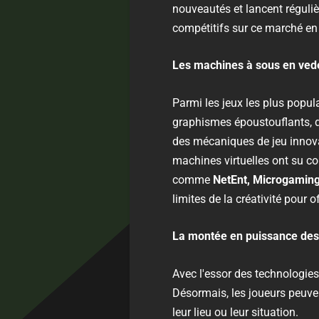
nouveautés et lancent réguli
compétitifs sur ce marché en
Les machines à sous en ved
Parmi les jeux les plus popul
graphismes époustouflants, de
des mécaniques de jeu innovan
machines virtuelles ont su co
comme
NetEnt, Microgaming
limites de la créativité pour 
La montée en puissance des 
Avec l'essor des technologies 
Désormais, les joueurs peuvent
leur lieu ou leur situation.