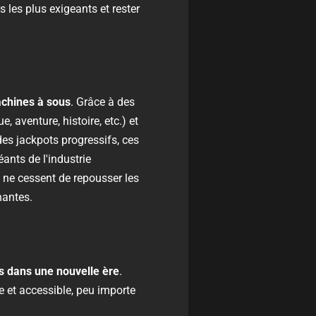
 les plus exigeants et rester
chines à sous
. Grâce à des
 aventure, histoire, etc.) et
es jackpots progressifs, ces
ants de l'industrie
 ne cessent de repousser les
nantes.
és dans une nouvelle ère
.
ve et accessible, peu importe