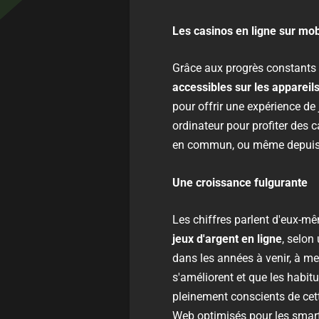
Les casinos en ligne sur mob
Grâce aux progrès constants 
accessibles sur les appareil
pour offrir une expérience de 
ordinateur pour profiter des 
en commun, ou même depuis vot
Une croissance fulgurante
Les chiffres parlent d'eux-m
jeux d'argent en ligne
, selon
dans les années à venir, à me
s'améliorent et que les habi
pleinement conscients de cet
Web optimisés pour les smart