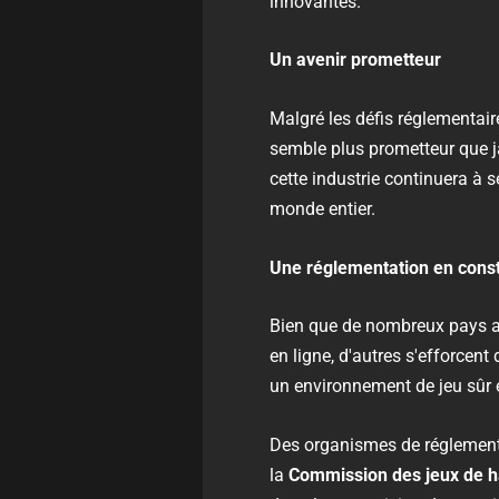
innovantes.
Un avenir prometteur
Malgré les défis réglementaire
semble plus prometteur que j
cette industrie continuera à 
monde entier.
Une réglementation en const
Bien que de nombreux pays a
en ligne, d'autres s'efforcent
un environnement de jeu sûr et
Des organismes de réglement
la
Commission des jeux de h