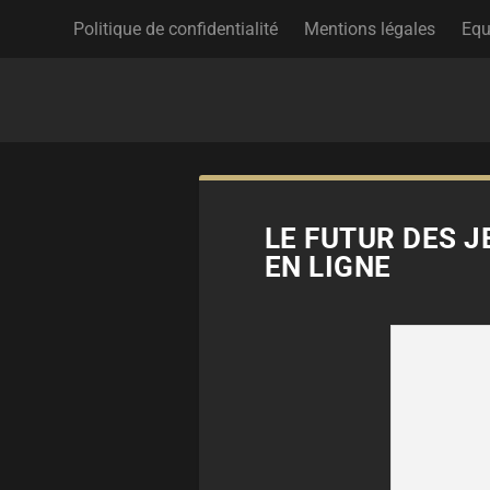
Politique de confidentialité
Mentions légales
Equ
LE FUTUR DES J
EN LIGNE