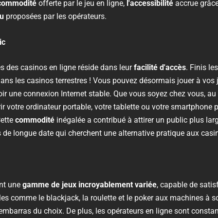
 commodité
offerte par le jeu en ligne,
l'accessibilité
accrue grâce
eu
proposées par les opérateurs.
ic
s des casinos en ligne réside dans leur
facilité d'accès
. Finis l
 dans les casinos terrestres ! Vous pouvez désormais jouer à vos 
voir une connexion Internet stable. Que vous soyez chez vous, a
rir votre ordinateur portable, votre tablette ou votre smartphone
Cette
commodité
inégalée a contribué à attirer un public plus lar
de longue date qui cherchent une alternative pratique aux casi
ent une
gamme de jeux incroyablement variée
, capable de satisf
s comme le blackjack, la roulette et le poker aux machines à so
l'embarras du choix. De plus, les opérateurs en ligne sont cons