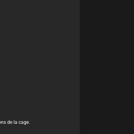
ns de la cage.