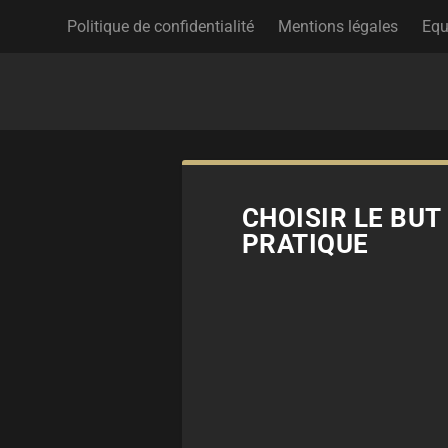
Politique de confidentialité
Mentions légales
Equ
CHOISIR LE BUT
PRATIQUE