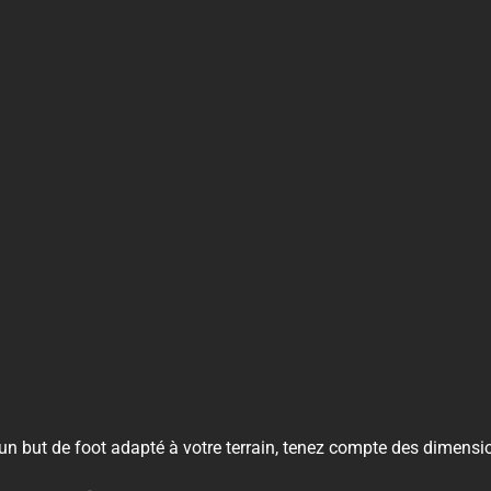
 un but de foot
adapté à votre terrain, tenez compte des dimensio