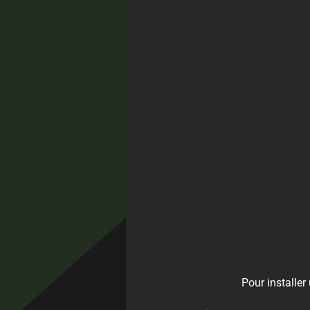
Pour
installer