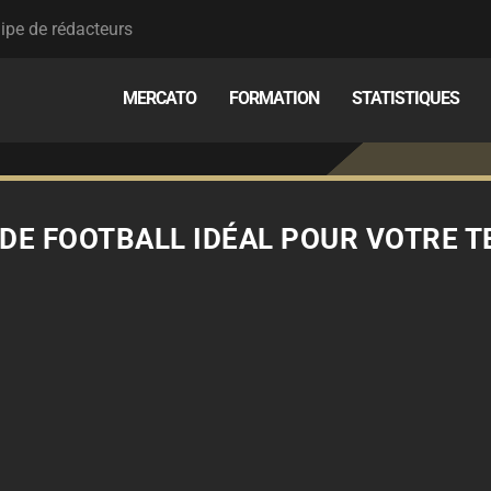
ipe de rédacteurs
MERCATO
FORMATION
STATISTIQUES
 DE FOOTBALL IDÉAL POUR VOTRE T