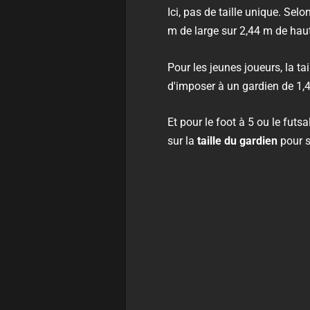
Ici, pas de taille unique. Sel
m de large sur 2,44 m de haut
Pour les jeunes joueurs, la ta
d'imposer à un gardien de 1,
Et pour le foot à 5 ou le futs
sur la
taille du gardien
pour s