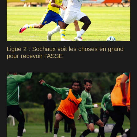
Ligue 2 : Sochaux voit les choses en grand
pour recevoir l'ASSE