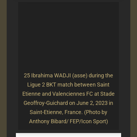
25 Ibrahima WADJI (asse) during the
Ligue 2 BKT match between Saint
Etienne and Valenciennes FC at Stade
Geoffroy-Guichard on June 2, 2023 in
Saint-Etienne, France. (Photo by
Anthony Bibard/ FEP/Icon Sport)