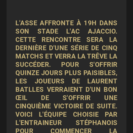
L'ASSE AFFRONTE À 19H DANS
SON STADE L'AC AJACCIO.
CETTE RENCONTRE SERA LA
DERNIÈRE D'UNE SÉRIE DE CINQ
MATCHS ET VERRA LA TRÊVE LA
SUCCÉDER. POUR S'OFFRIR
QUINZE JOURS PLUS PAISIBLES,
LES JOUEURS DE LAURENT
BATLLES VERRAIENT D'UN BON
ŒIL DE S'OFFRIR UNE
CINQUIÈME VICTOIRE DE SUITE.
VOICI L'ÉQUIPE CHOISIE PAR
L'ENTRAINEUR STÉPHANOIS
POUR COMMENCER LA