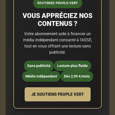
SOUTENEZ PEUPLE VERT
VOUS APPRÉCIEZ NOS
CONTENUS ?
Votre abonnement aide à financer un
média indépendant consacré à l'ASSE,
tout en vous offrant une lecture sans
publicité.
Sans publicité
Lecture plus fluide
Média indépendant
Dès 2,99 €/mois
JE SOUTIENS PEUPLE VERT