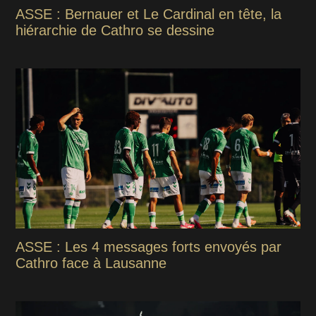
ASSE : Bernauer et Le Cardinal en tête, la
hiérarchie de Cathro se dessine
ASSE : Les 4 messages forts envoyés par
Cathro face à Lausanne