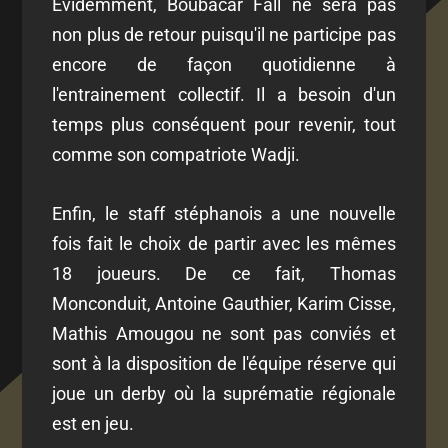
Évidemment, Boubacar Fall ne sera pas
non plus de retour puisqu'il ne participe pas
encore de façon quotidienne à
l'entrainement collectif. Il a besoin d'un
temps plus conséquent pour revenir, tout
comme son compatriote Wadji.
Enfin, le staff stéphanois a une nouvelle
fois fait le choix de partir avec les mêmes
18 joueurs. De ce fait, Thomas
Monconduit, Antoine Gauthier, Karim Cisse,
Mathis Amougou ne sont pas conviés et
sont à la disposition de l'équipe réserve qui
joue un derby où la suprématie régionale
est en jeu.