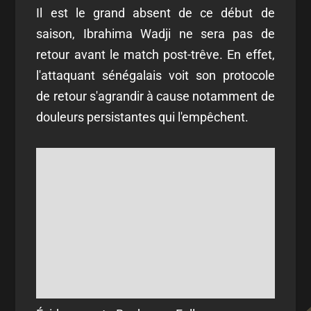
Il est le grand absent de ce début de
saison, Ibrahima Wadji ne sera pas de
retour avant le match post-trêve. En effet,
l'attaquant sénégalais voit son protocole
de retour s'agrandir à cause notamment de
douleurs persistantes qui l'empêchent.