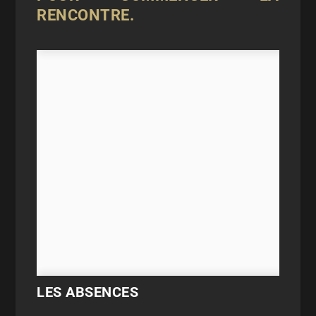
RENCONTRE.
LES ABSENCES