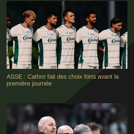
ASSE : Cathro fait des choix forts avant la
première journée