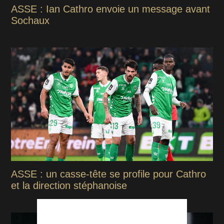
ASSE : Ian Cathro envoie un message avant
Sochaux
ASSE : un casse-tête se profile pour Cathro
et la direction stéphanoise