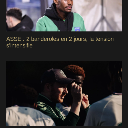
ASSE : 2 banderoles en 2 jours, la tension
s'intensifie