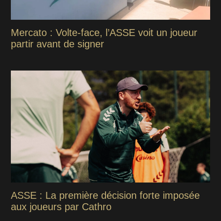
Mercato : Volte-face, l’ASSE voit un joueur
partir avant de signer
ASSE : La première décision forte imposée
aux joueurs par Cathro