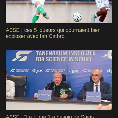
ASSE : ces 5 joueurs qui pourraient bien
exploser avec Ian Cathro
ASSE : "La Ligue 1 a besoin de Saint-