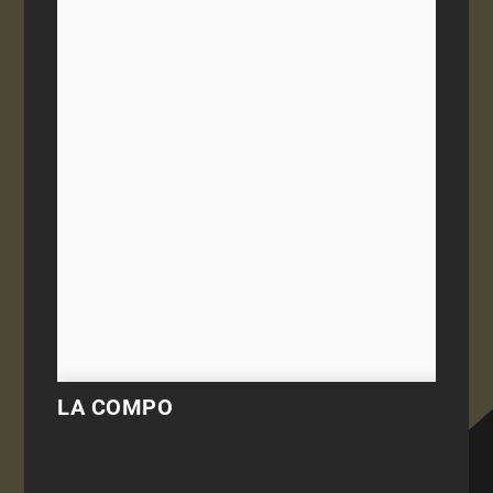
LA COMPO