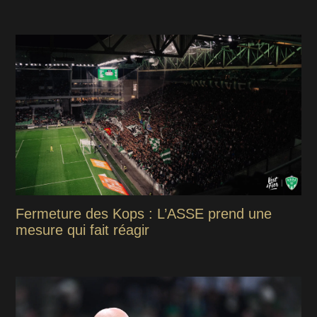
Fermeture des Kops : L’ASSE prend une
mesure qui fait réagir