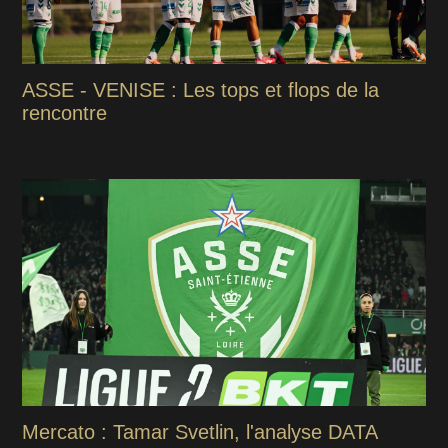
ASSE - VENISE : Les tops et flops de la
rencontre
Mercato : Tamar Svetlin, l'analyse DATA