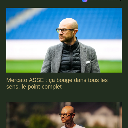
Mercato ASSE : ça bouge dans tous les
sens, le point complet