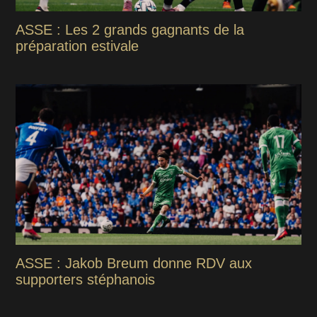
ASSE : Les 2 grands gagnants de la
préparation estivale
ASSE : Jakob Breum donne RDV aux
supporters stéphanois