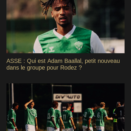
ASSE : Qui est Adam Baallal, petit nouveau
dans le groupe pour Rodez ?