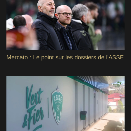
Mercato : Le point sur les dossiers de l'ASSE