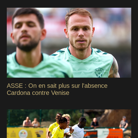
ASSE : On en sait plus sur l'absence
Cardona contre Venise