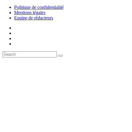
Politique de confidentialité
Mentions légales
Equipe de rédacteurs