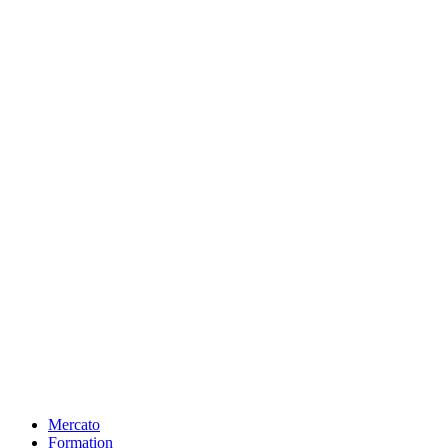
Mercato
Formation