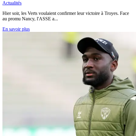
Actualités
Hier soir, les Verts voulaient confirmer leur victoire à Troyes. Face
au promu Nancy, l'ASSE a...
En savoir plus