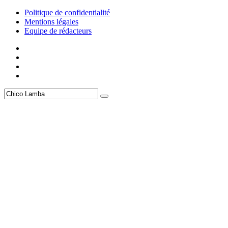
Politique de confidentialité
Mentions légales
Equipe de rédacteurs