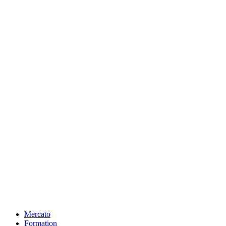
Mercato
Formation