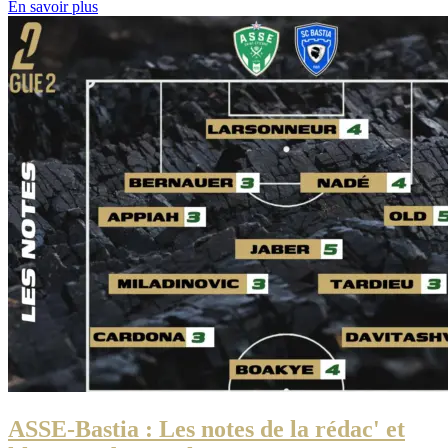
En savoir plus
ASSE-Bastia : Les notes de la rédac' et