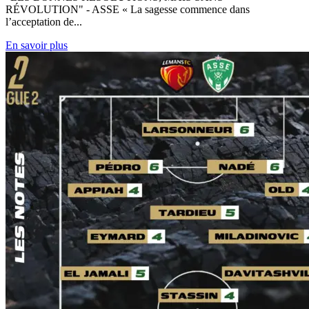
RÉVOLUTION" - ASSE « La sagesse commence dans
l’acceptation de...
En savoir plus