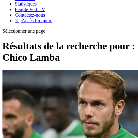
Statistiques
Peuple Vert TV
Contactez-nous
Accès Premium
♛
Sélectionner une page
Résultats de la recherche pour :
Chico Lamba