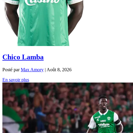
Chico Lamba
Posté par
Max Amory
|
Août 8, 2026
En savoir plus