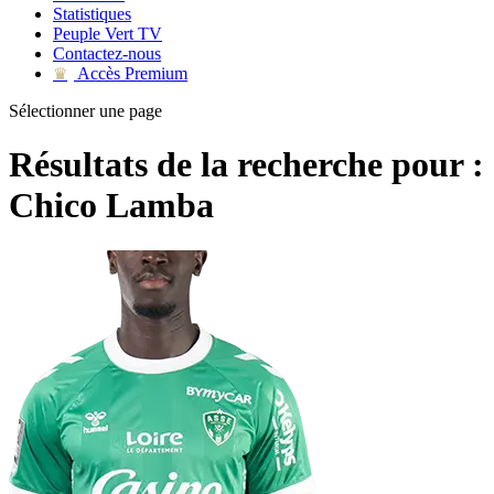
Statistiques
Peuple Vert TV
Contactez-nous
Accès Premium
♛
Sélectionner une page
Résultats de la recherche pour :
Chico Lamba