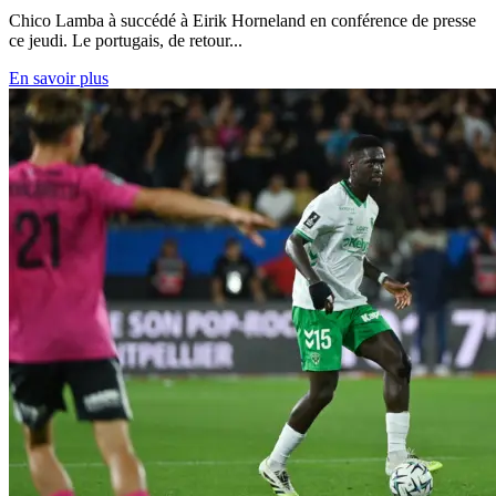
Chico Lamba à succédé à Eirik Horneland en conférence de presse
ce jeudi. Le portugais, de retour...
En savoir plus