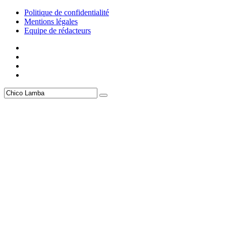
Politique de confidentialité
Mentions légales
Equipe de rédacteurs