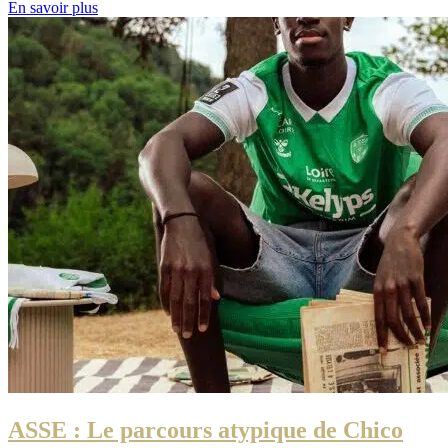
En savoir plus
ASSE : Le parcours atypique de Chico