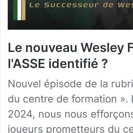
Le nouveau Wesley F
l'ASSE identifié ?
Nouvel épisode de la rubr
du centre de formation ».
2024, nous nous efforçons
joueurs prometteurs du ce