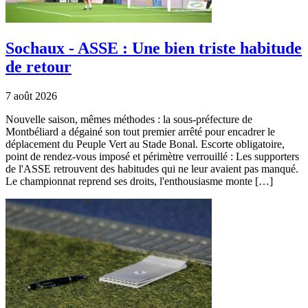
Sochaux - ASSE : Une bien triste habitude
de retour
7 août 2026
Nouvelle saison, mêmes méthodes : la sous-préfecture de
Montbéliard a dégainé son tout premier arrêté pour encadrer le
déplacement du Peuple Vert au Stade Bonal. Escorte obligatoire,
point de rendez-vous imposé et périmètre verrouillé : Les supporters
de l'ASSE retrouvent des habitudes qui ne leur avaient pas manqué.
Le championnat reprend ses droits, l'enthousiasme monte […]