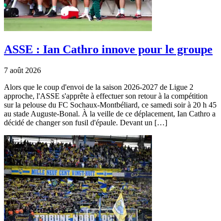
ASSE : Ian Cathro innove pour le groupe
7 août 2026
Alors que le coup d'envoi de la saison 2026-2027 de Ligue 2
approche, l'ASSE s'apprête à effectuer son retour à la compétition
sur la pelouse du FC Sochaux-Montbéliard, ce samedi soir à 20 h 45
au stade Auguste-Bonal. À la veille de ce déplacement, Ian Cathro a
décidé de changer son fusil d'épaule. Devant un […]