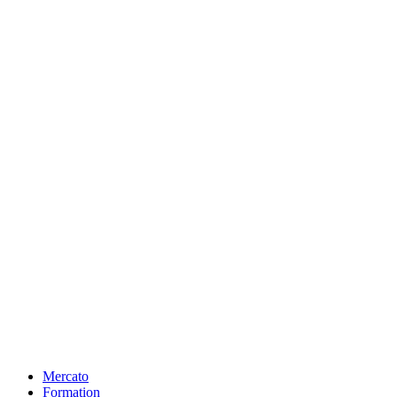
Mercato
Formation