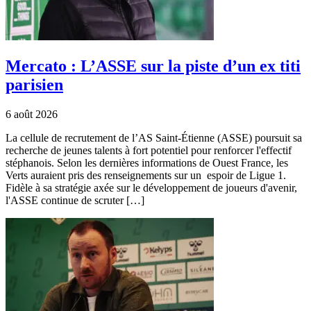
Mercato : L’ASSE sur la piste d’un ex titi
parisien
6 août 2026
La cellule de recrutement de l’AS Saint-Étienne (ASSE) poursuit sa
recherche de jeunes talents à fort potentiel pour renforcer l'effectif
stéphanois. Selon les dernières informations de Ouest France, les
Verts auraient pris des renseignements sur un espoir de Ligue 1.
Fidèle à sa stratégie axée sur le développement de joueurs d'avenir,
l'ASSE continue de scruter […]