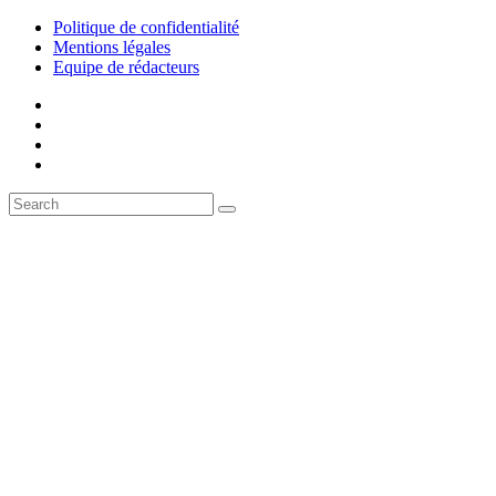
Politique de confidentialité
Mentions légales
Equipe de rédacteurs