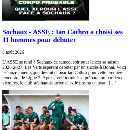
Sochaux - ASSE : Ian Cathro a choisi ses
11 hommes pour débuter
8 août 2026
L’ASSE se rend à Sochaux ce samedi soir pour lancer sa saison
2026-2027. Les Verts espèrent débuter par un succès à Bonal. Voici
les onze joueurs que devrait choisir Ian Cathro pour cette première
rencontre de Ligue 2. Après avoir terminé sa préparation par deux
victoires, le club stéphanois arrive chez le promu en ayant […]