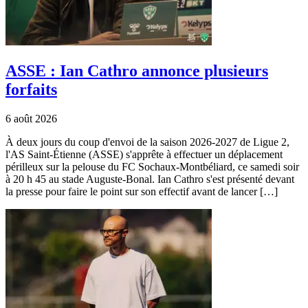
ASSE : Ian Cathro annonce plusieurs
forfaits
6 août 2026
À deux jours du coup d'envoi de la saison 2026-2027 de Ligue 2,
l'AS Saint-Étienne (ASSE) s'apprête à effectuer un déplacement
périlleux sur la pelouse du FC Sochaux-Montbéliard, ce samedi soir
à 20 h 45 au stade Auguste-Bonal. Ian Cathro s'est présenté devant
la presse pour faire le point sur son effectif avant de lancer […]