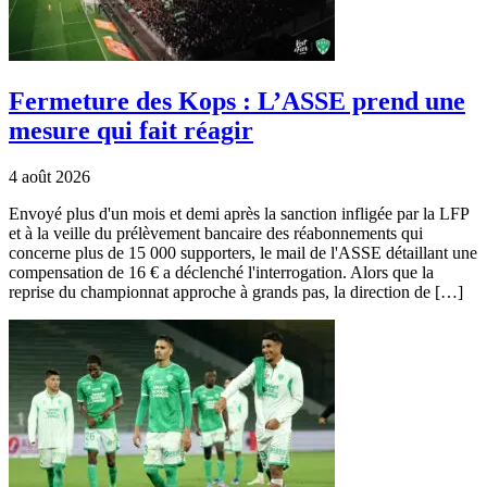
Fermeture des Kops : L’ASSE prend une
mesure qui fait réagir
4 août 2026
Envoyé plus d'un mois et demi après la sanction infligée par la LFP
et à la veille du prélèvement bancaire des réabonnements qui
concerne plus de 15 000 supporters, le mail de l'ASSE détaillant une
compensation de 16 € a déclenché l'interrogation. Alors que la
reprise du championnat approche à grands pas, la direction de […]