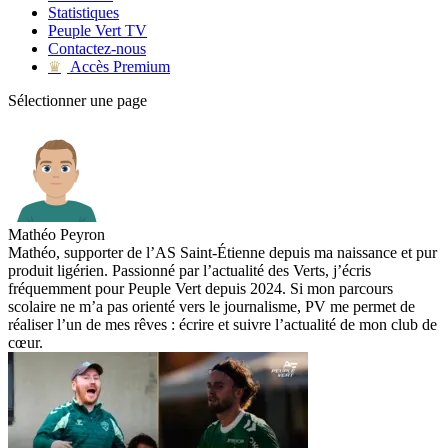
Statistiques
Peuple Vert TV
Contactez-nous
Accès Premium
♛
Sélectionner une page
Mathéo Peyron
Mathéo, supporter de l’AS Saint-Étienne depuis ma naissance et pur
produit ligérien. Passionné par l’actualité des Verts, j’écris
fréquemment pour Peuple Vert depuis 2024. Si mon parcours
scolaire ne m’a pas orienté vers le journalisme, PV me permet de
réaliser l’un de mes rêves : écrire et suivre l’actualité de mon club de
cœur.