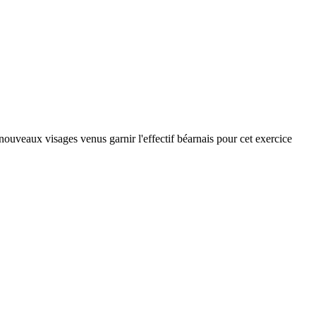
ouveaux visages venus garnir l'effectif béarnais pour cet exercice