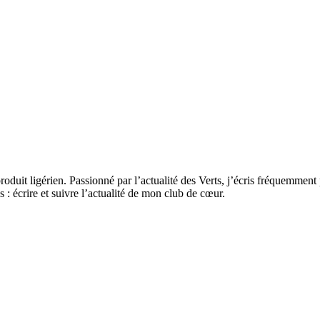
oduit ligérien. Passionné par l’actualité des Verts, j’écris fréquemmen
 : écrire et suivre l’actualité de mon club de cœur.