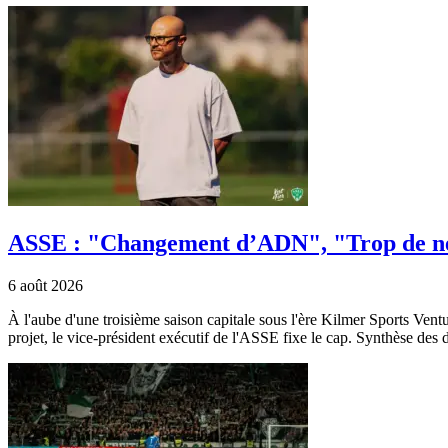
ASSE : "Changement d’ADN", "Trop de nég
6 août 2026
À l'aube d'une troisième saison capitale sous l'ère Kilmer Sports Vent
projet, le vice-président exécutif de l'ASSE fixe le cap. Synthèse des d