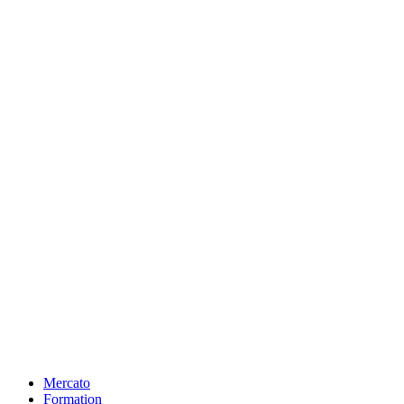
Mercato
Formation