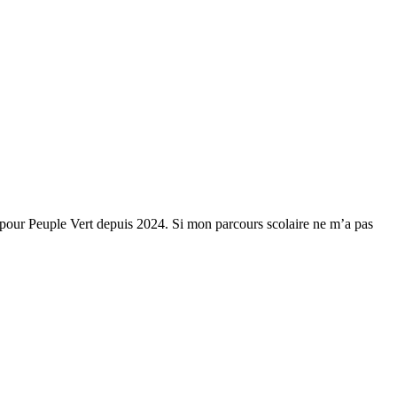
t pour Peuple Vert depuis 2024. Si mon parcours scolaire ne m’a pas