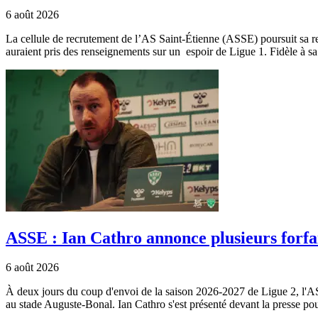
6 août 2026
La cellule de recrutement de l’AS Saint-Étienne (ASSE) poursuit sa rech
auraient pris des renseignements sur un espoir de Ligue 1. Fidèle à s
ASSE : Ian Cathro annonce plusieurs forfa
6 août 2026
À deux jours du coup d'envoi de la saison 2026-2027 de Ligue 2, l'A
au stade Auguste-Bonal. Ian Cathro s'est présenté devant la presse pour