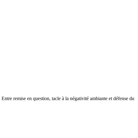
Entre remise en question, tacle à la négativité ambiante et défense du