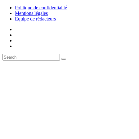
Politique de confidentialité
Mentions légales
Equipe de rédacteurs