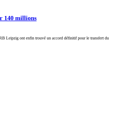
r 140 millions
e RB Leipzig ont enfin trouvé un accord définitif pour le transfert du